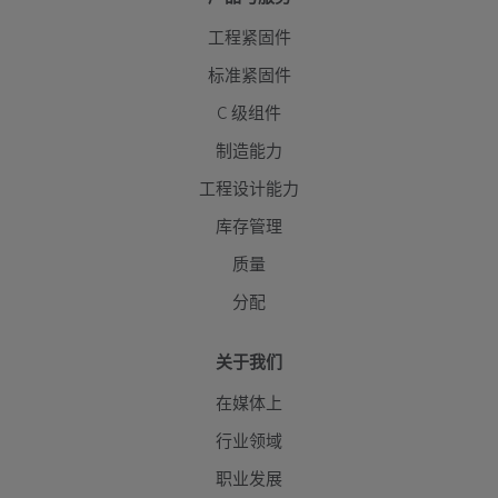
工程紧固件
标准紧固件
C 级组件
制造能力
工程设计能力
库存管理
质量
分配
关于我们
在媒体上
行业领域
职业发展