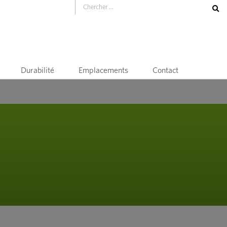
Durabilité
Emplacements
Contact