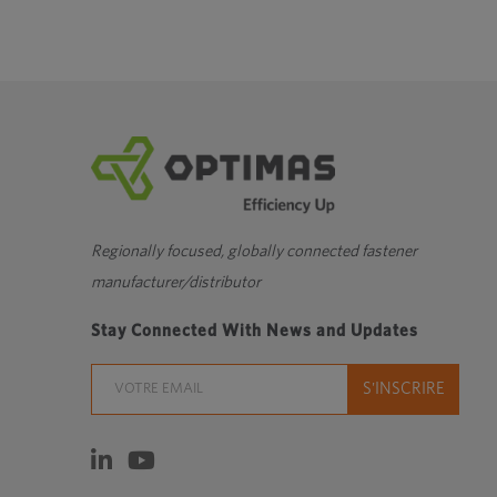
Regionally focused, globally connected fastener
manufacturer/distributor
Stay Connected With News and Updates