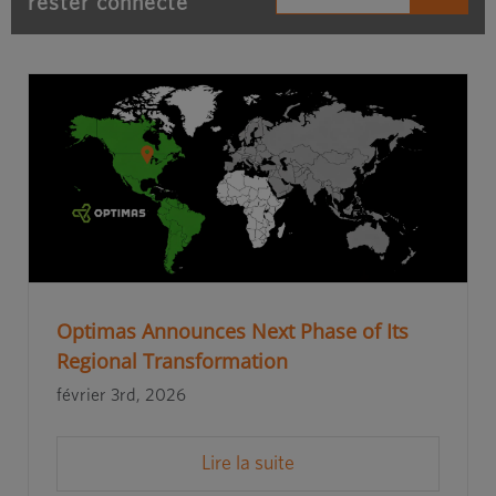
rester connecté
Optimas Announces Next Phase of Its
Regional Transformation
février 3rd, 2026
Lire la suite