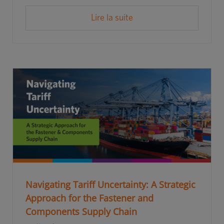
Lire la suite
Navigating Tariff Uncertainty: A Strategic
Approach for the Fastener and
Components Supply Chain