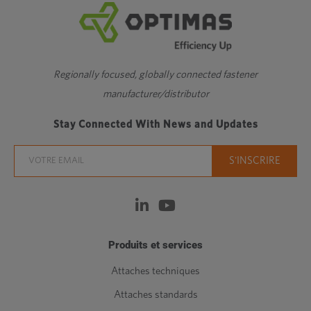
Regionally focused, globally connected fastener
manufacturer/distributor
Stay Connected With News and Updates
Produits et services
Attaches techniques
Attaches standards