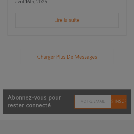
avril 16th, 2025
Lire la suite
Charger Plus De Messages
Abonnez-vous pour
rester connecté