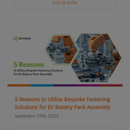
Lire la suite
5 Reasons to Utilize Bespoke Fastening
Solutions for EV Battery Pack Assembly
septembre 29th, 2025