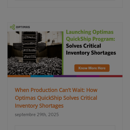
When Production Can’t Wait: How
Optimas QuickShip Solves Critical
Inventory Shortages
septembre 29th, 2025