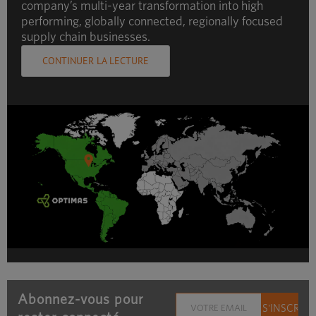
company’s multi-year transformation into high
performing, globally connected, regionally focused
supply chain businesses.
CONTINUER LA LECTURE
Abonnez-vous pour