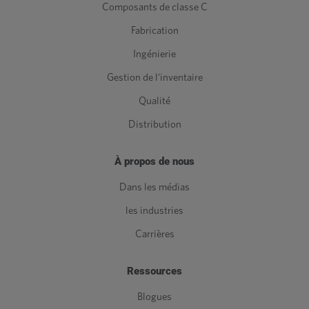
Composants de classe C
Fabrication
Ingénierie
Gestion de l'inventaire
Qualité
Distribution
À propos de nous
Dans les médias
les industries
Carrières
Ressources
Blogues