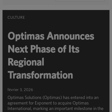
PAR
CATÉGORIE
CULTURE
Optimas Announces
Next Phase of Its
Regional
Transformation
février 3, 2026
Optimas Solutions (Optimas) has entered into an
agreement for Exponent to acquire Optimas
International, marking an important milestone in the