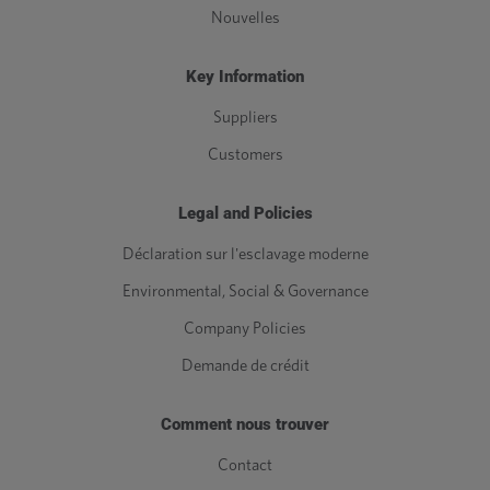
Nouvelles
Key Information
Suppliers
Customers
Legal and Policies
Déclaration sur l'esclavage moderne
Environmental, Social & Governance
Company Policies
Demande de crédit
Comment nous trouver
Contact