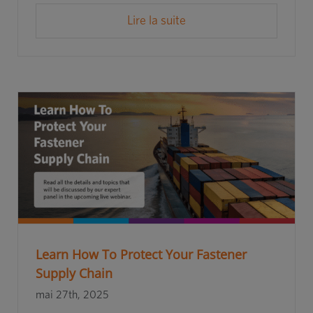
Lire la suite
Learn How To Protect Your Fastener
Supply Chain
mai 27th, 2025