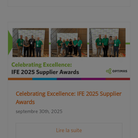
Celebrating Excellence: IFE 2025 Supplier
Awards
septembre 30th, 2025
Lire la suite