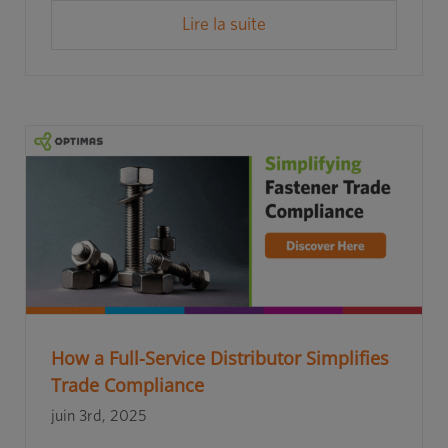
Lire la suite
How a Full-Service Distributor Simplifies
Trade Compliance
juin 3rd, 2025