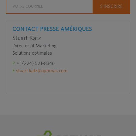
CONTACT PRESSE AMÉRIQUES
Stuart Katz
Director of Marketing
Solutions optimales
P
+1 (224) 521-8346
E
stuart.katz@optimas.com