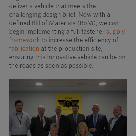
deliver a vehicle that meets the
challenging design brief. Now with a
defined Bill of Materials (BoM), we can
begin implementing a full fastener
supply
framework
to increase the efficiency of
fabrication
at the production site,
ensuring this innovative vehicle can be on
the roads as soon as possible.”