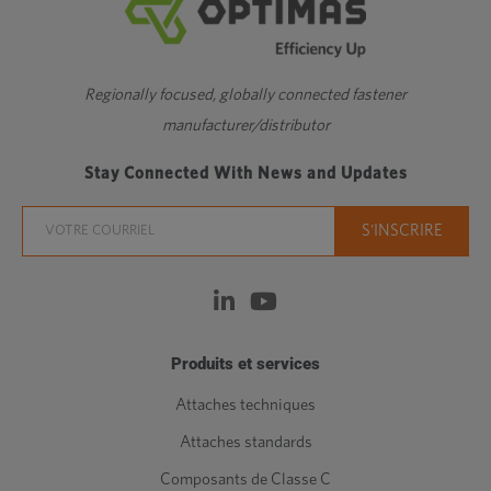
Regionally focused, globally connected fastener
manufacturer/distributor
Stay Connected With News and Updates
Produits et services
Attaches techniques
Attaches standards
Composants de Classe C