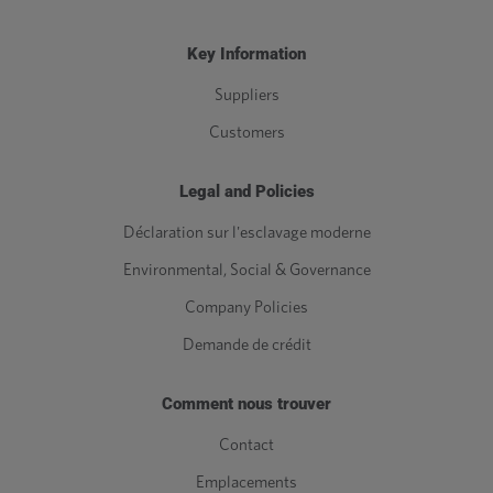
Key Information
Suppliers
Customers
Legal and Policies
Déclaration sur l'esclavage moderne
Environmental, Social & Governance
Company Policies
Demande de crédit
Comment nous trouver
Contact
Emplacements