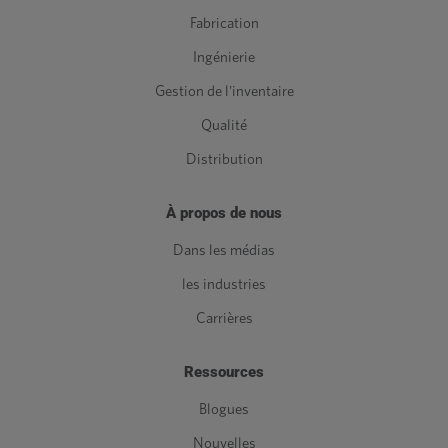
Fabrication
Ingénierie
Gestion de l'inventaire
Qualité
Distribution
À propos de nous
Dans les médias
les industries
Carrières
Ressources
Blogues
Nouvelles