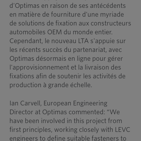
d'Optimas en raison de ses antécédents
en matière de fourniture d'une myriade
de solutions de fixation aux constructeurs
automobiles OEM du monde entier.
Cependant, le nouveau LTA s'appuie sur
les récents succès du partenariat, avec
Optimas désormais en ligne pour gérer
l'approvisionnement et la livraison des
fixations afin de soutenir les activités de
production à grande échelle.
Ian Carvell, European Engineering
Director at Optimas commented: “We
have been involved in this project from
first principles, working closely with LEVC
engineers to define suitable fasteners to