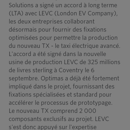
Solutions a signé un accord à long terme
(LTA) avec LEVC (London EV Company),
les deux entreprises collaborant
désormais pour fournir des fixations
optimisées pour permettre la production
du nouveau TX - le taxi électrique avancé.
L'accord a été signé dans la nouvelle
usine de production LEVC de 325 millions
de livres sterling à Coventry le 6
septembre. Optimas a déjà été fortement
impliqué dans le projet, fournissant des
fixations spécialisées et standard pour
accélérer le processus de prototypage.
Le nouveau TX comprend 2 000
composants exclusifs au projet. LEVC
s'est donc appuyé sur l'expertise