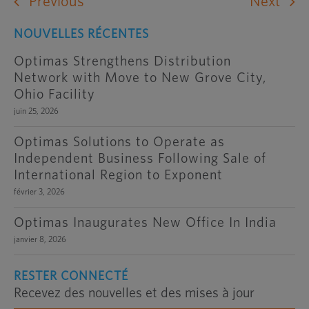
Previous
Next
NOUVELLES RÉCENTES
Optimas Strengthens Distribution
Network with Move to New Grove City,
Ohio Facility
juin 25, 2026
Optimas Solutions to Operate as
Independent Business Following Sale of
International Region to Exponent
février 3, 2026
Optimas Inaugurates New Office In India
janvier 8, 2026
RESTER CONNECTÉ
Recevez des nouvelles et des mises à jour