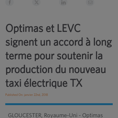
Optimas et LEVC
signent un accord à long
terme pour soutenir la
production du nouveau
taxi électrique TX
Published On: janvier 22nd, 2018
GLOUCESTER, Royaume-Uni - Optimas