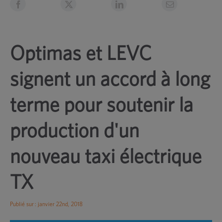
Optimas et LEVC
signent un accord à long
terme pour soutenir la
production d'un
nouveau taxi électrique
TX
Publié sur : janvier 22nd, 2018