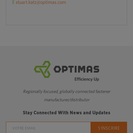
E
stuart.katz@optimas.com
Regionally focused, globally connected fastener
manufacturer/distributor
Stay Connected With News and Updates