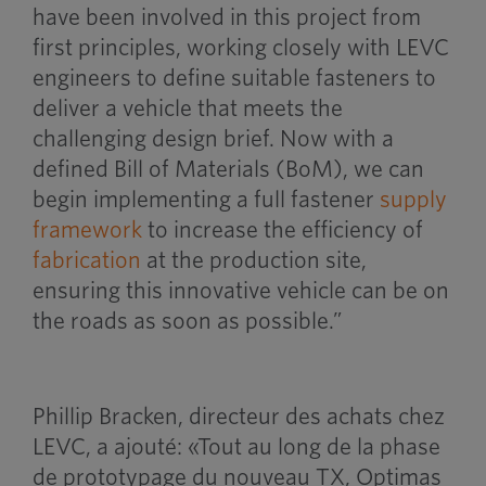
have been involved in this project from
first principles, working closely with LEVC
engineers to define suitable fasteners to
deliver a vehicle that meets the
challenging design brief. Now with a
defined Bill of Materials (BoM), we can
begin implementing a full fastener
supply
framework
to increase the efficiency of
fabrication
at the production site,
ensuring this innovative vehicle can be on
the roads as soon as possible.”
Phillip Bracken, directeur des achats chez
LEVC, a ajouté: «Tout au long de la phase
de prototypage du nouveau TX, Optimas