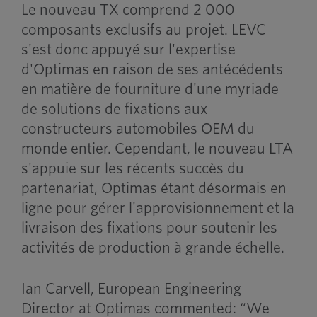
Le nouveau TX comprend 2 000
composants exclusifs au projet. LEVC
s'est donc appuyé sur l'expertise
d'Optimas en raison de ses antécédents
en matière de fourniture d'une myriade
de solutions de fixations aux
constructeurs automobiles OEM du
monde entier. Cependant, le nouveau LTA
s'appuie sur les récents succès du
partenariat, Optimas étant désormais en
ligne pour gérer l'approvisionnement et la
livraison des fixations pour soutenir les
activités de production à grande échelle.
Ian Carvell, European Engineering
Director at Optimas commented: “We