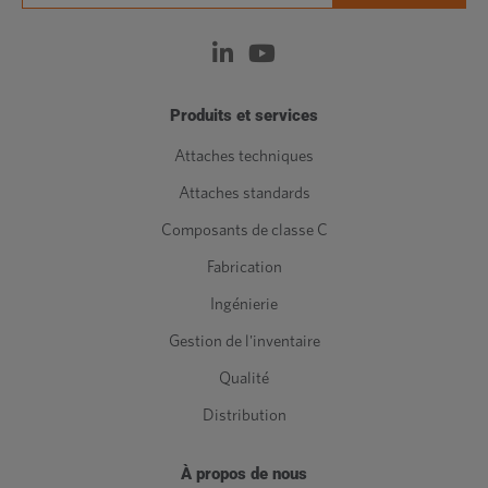
Produits et services
Attaches techniques
Attaches standards
Composants de classe C
Fabrication
Ingénierie
Gestion de l'inventaire
Qualité
Distribution
À propos de nous