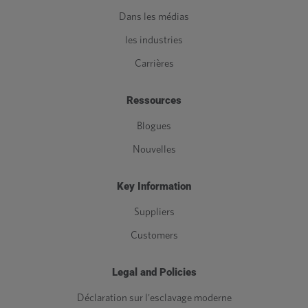
Dans les médias
les industries
Carrières
Ressources
Blogues
Nouvelles
Key Information
Suppliers
Customers
Legal and Policies
Déclaration sur l'esclavage moderne