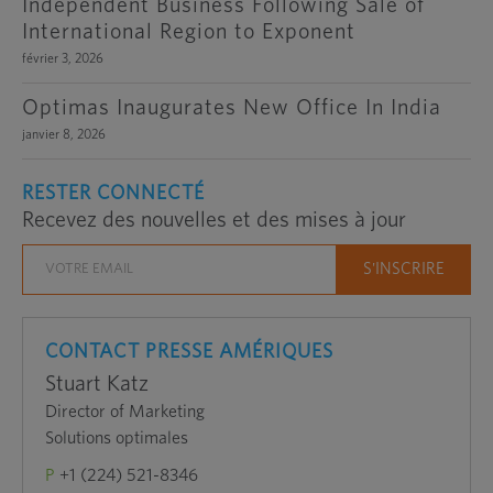
Independent Business Following Sale of
International Region to Exponent
février 3, 2026
Optimas Inaugurates New Office In India
janvier 8, 2026
RESTER CONNECTÉ
Recevez des nouvelles et des mises à jour
CONTACT PRESSE AMÉRIQUES
Stuart Katz
Director of Marketing
Solutions optimales
P
+1 (224) 521-8346