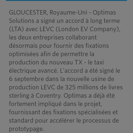
GLOUCESTER, Royaume-Uni - Optimas
Solutions a signé un accord à long terme
(LTA) avec LEVC (London EV Company),
les deux entreprises collaborant
désormais pour fournir des fixations
optimisées afin de permettre la
production du nouveau TX - le taxi
électrique avancé. L'accord a été signé le
6 septembre dans la nouvelle usine de
production LEVC de 325 millions de livres
sterling à Coventry. Optimas a déjà été
fortement impliqué dans le projet,
fournissant des fixations spécialisées et
standard pour accélérer le processus de
prototypage.