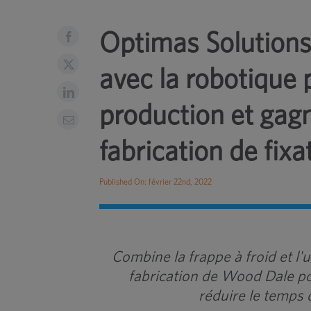
Optimas Solutions
avec la robotique
production et gag
fabrication de fixa
Published On: février 22nd, 2022
Combine la frappe à froid et l'u
fabrication de Wood Dale po
réduire le temps