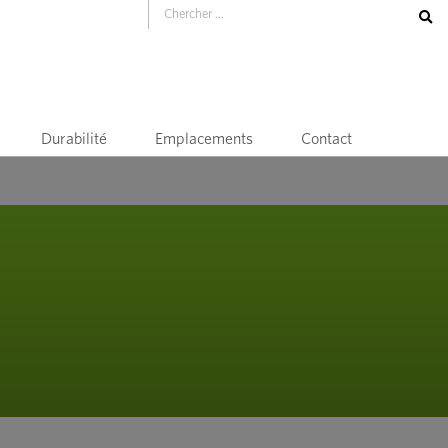
Durabilité
Emplacements
Contact