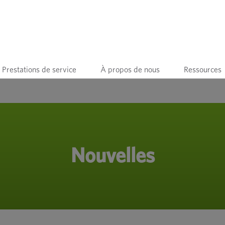
Prestations de service
À propos de nous
Ressources
Nouvelles