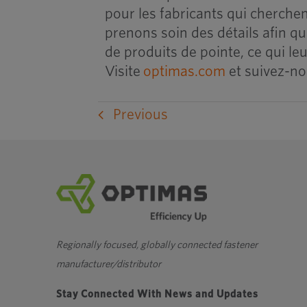
pour les fabricants qui cherchent
prenons soin des détails afin qu
de produits de pointe, ce qui le
Visite
optimas.com
et suivez-n
Previous
Regionally focused, globally connected fastener
manufacturer/distributor
Stay Connected With News and Updates