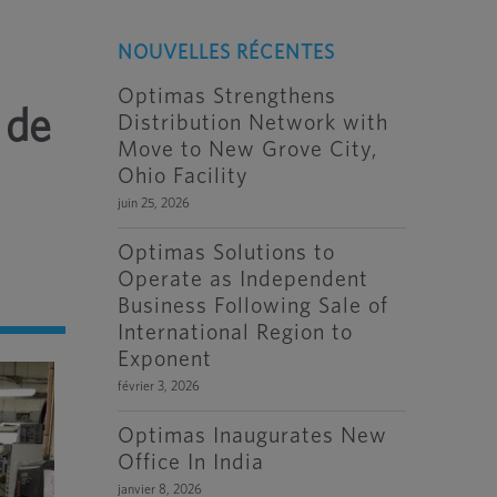
NOUVELLES RÉCENTES
Optimas Strengthens
 de
Distribution Network with
Move to New Grove City,
Ohio Facility
juin 25, 2026
Optimas Solutions to
Operate as Independent
Business Following Sale of
International Region to
Exponent
février 3, 2026
Optimas Inaugurates New
Office In India
janvier 8, 2026