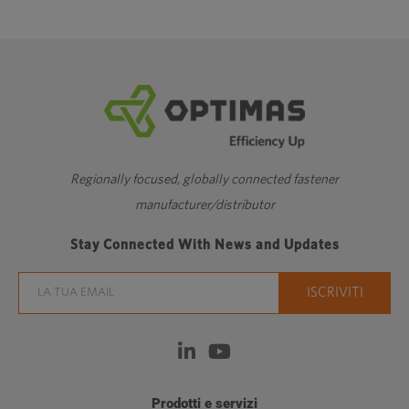
Regionally focused, globally connected fastener
manufacturer/distributor
Stay Connected With News and Updates
Prodotti e servizi