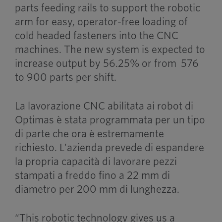
parts feeding rails to support the robotic
arm for easy, operator-free loading of
cold headed fasteners into the CNC
machines. The new system is expected to
increase output by 56.25% or from 576
to 900 parts per shift.
La lavorazione CNC abilitata ai robot di
Optimas è stata programmata per un tipo
di parte che ora è estremamente
richiesto. L'azienda prevede di espandere
la propria capacità di lavorare pezzi
stampati a freddo fino a 22 mm di
diametro per 200 mm di lunghezza.
“This robotic technology gives us a