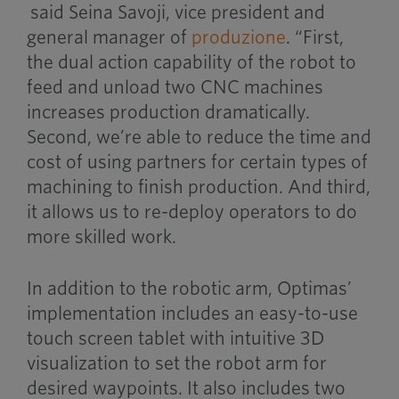
said Seina Savoji, vice president and
general manager of
produzione
. “First,
the dual action capability of the robot to
feed and unload two CNC machines
increases production dramatically.
Second, we’re able to reduce the time and
cost of using partners for certain types of
machining to finish production. And third,
it allows us to re-deploy operators to do
more skilled work.
In addition to the robotic arm, Optimas’
implementation includes an easy-to-use
touch screen tablet with intuitive 3D
visualization to set the robot arm for
desired waypoints. It also includes two