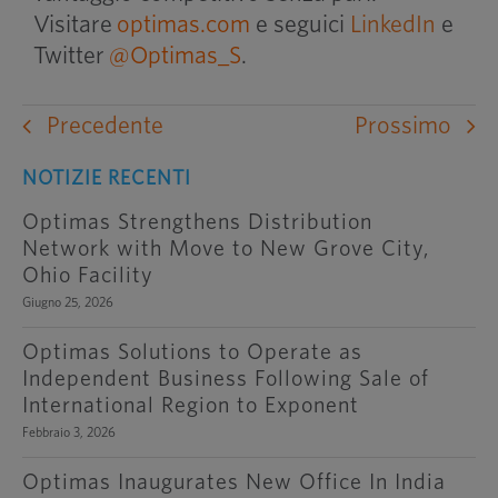
Visitare
optimas.com
e seguici
LinkedIn
e
Twitter
@Optimas_S
.
Precedente
Prossimo
NOTIZIE RECENTI
Optimas Strengthens Distribution
Network with Move to New Grove City,
Ohio Facility
Giugno 25, 2026
Optimas Solutions to Operate as
Independent Business Following Sale of
International Region to Exponent
Febbraio 3, 2026
Optimas Inaugurates New Office In India