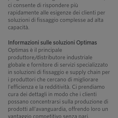
ci consente di rispondere più
rapidamente alle esigenze dei clienti per
soluzioni di fissaggio complesse ad alta
capacità.
Informazioni sulle soluzioni Optimas
Optimas è il principale
produttore/distributore industriale
globale e fornitore di servizi specializzato
in soluzioni di fissaggio e supply chain per
i produttori che cercano di migliorare
l'efficienza e la redditività. Ci prendiamo
cura dei dettagli in modo che i clienti
possano concentrarsi sulla produzione di
prodotti all'avanguardia, offrendo loro un
vantaggio competitivo senza pari.