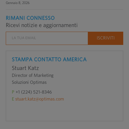
Gennaio 8, 2026
RIMANI CONNESSO
Ricevi notizie e aggiornamenti
STAMPA CONTATTO AMERICA
Stuart Katz
Director of Marketing
Soluzioni Optimas
P
+1 (224) 521-8346
E
stuart.katz@optimas.com