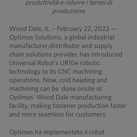
produttività e ridurre i tempi di
produzione
Wood Dale, IL. – February 22, 2022 —
Optimas Solutions, a global industrial
manufacturer/distributor and supply
chain solutions provider, has introduced
Universal Robot’s UR10e robotic
technology to its CNC machining
operations. Now, cold heading and
machining can be done onsite at
Optimas’ Wood Dale manufacturing
facility, making fastener production faster
and more seamless for customers.
Optimas ha implementato il robot