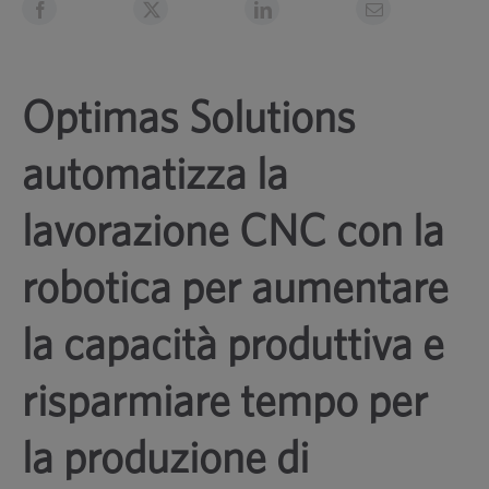
Optimas Solutions
automatizza la
lavorazione CNC con la
robotica per aumentare
la capacità produttiva e
risparmiare tempo per
la produzione di