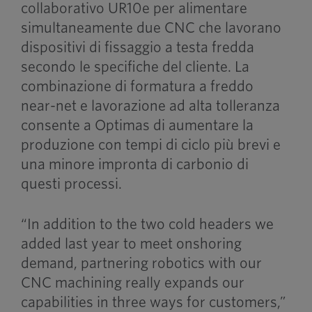
collaborativo UR10e per alimentare
simultaneamente due CNC che lavorano
dispositivi di fissaggio a testa fredda
secondo le specifiche del cliente. La
combinazione di formatura a freddo
near-net e lavorazione ad alta tolleranza
consente a Optimas di aumentare la
produzione con tempi di ciclo più brevi e
una minore impronta di carbonio di
questi processi.
“In addition to the two cold headers we
added last year to meet onshoring
demand, partnering robotics with our
CNC machining really expands our
capabilities in three ways for customers,”