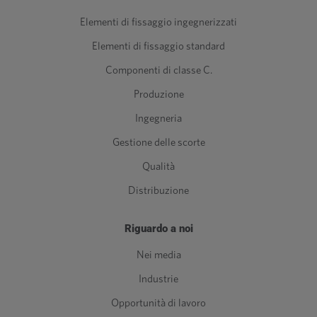
Elementi di fissaggio ingegnerizzati
Elementi di fissaggio standard
Componenti di classe C.
Produzione
Ingegneria
Gestione delle scorte
Qualità
Distribuzione
Riguardo a noi
Nei media
Industrie
Opportunità di lavoro