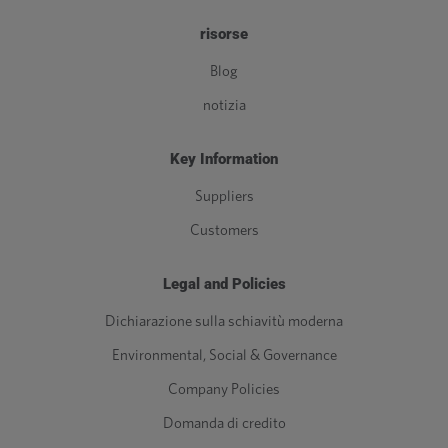
risorse
Blog
notizia
Key Information
Suppliers
Customers
Legal and Policies
Dichiarazione sulla schiavitù moderna
Environmental, Social & Governance
Company Policies
Domanda di credito