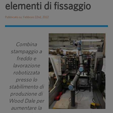
elementi di fissaggio
Pubblicato su: Febbraio 22nd, 2022
Combina
stampaggio a
freddo e
lavorazione
robotizzata
presso lo
stabilimento di
produzione di
Wood Dale per
aumentare la