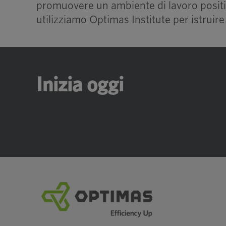
promuovere un ambiente di lavoro positiv
utilizziamo Optimas Institute per istruire t
Inizia oggi