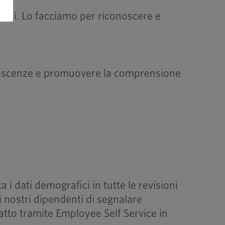
urali. Lo facciamo per riconoscere e
conoscenze e promuovere la comprensione
 i dati demografici in tutte le revisioni
i nostri dipendenti di segnalare
atto tramite Employee Self Service in