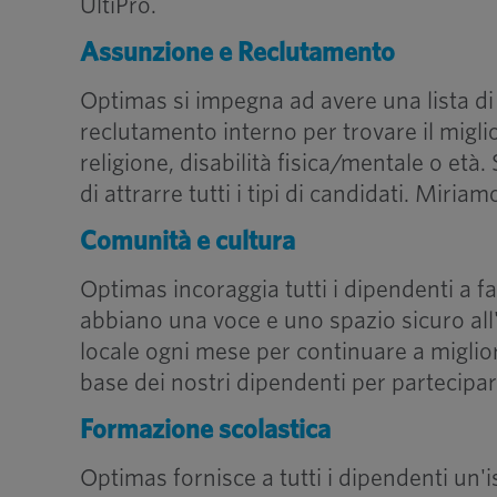
UltiPro.
Assunzione e Reclutamento
Optimas si impegna ad avere una lista di c
reclutamento interno per trovare il migl
religione, disabilità fisica/mentale o età
di attrarre tutti i tipi di candidati. Miri
Comunità e cultura
Optimas incoraggia tutti i dipendenti a 
abbiano una voce e uno spazio sicuro all'
locale ogni mese per continuare a miglio
base dei nostri dipendenti per partecipare
Formazione scolastica
Optimas fornisce a tutti i dipendenti un'i