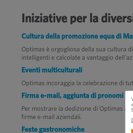
Iniziative per la divers
Cultura della promozione equa di M
Optimas è orgogliosa della sua cultura di
intelligenti e calcolate a vantaggio dell'
Eventi multiculturali
Optimas incoraggia la celebrazione di tutti
Firma e-mail, aggiunta di pronomi
Per mostrare la dedizione di Optimas all'in
firme e-mail aziendali.
Feste gastronomiche