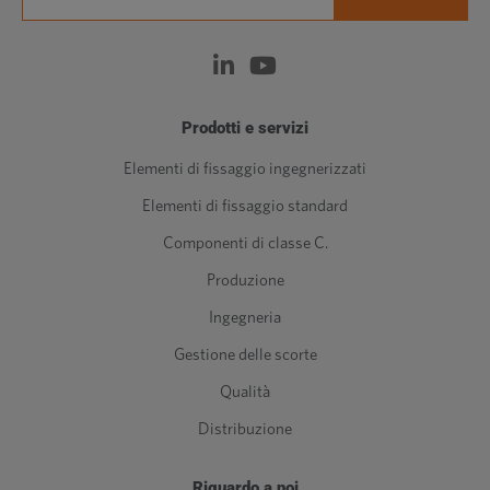
Prodotti e servizi
Elementi di fissaggio ingegnerizzati
Elementi di fissaggio standard
Componenti di classe C.
Produzione
Ingegneria
Gestione delle scorte
Qualità
Distribuzione
Riguardo a noi