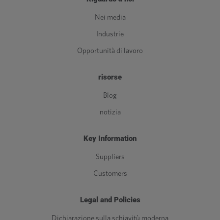
Nei media
Industrie
Opportunità di lavoro
risorse
Blog
notizia
Key Information
Suppliers
Customers
Legal and Policies
Dichiarazione sulla schiavitù moderna