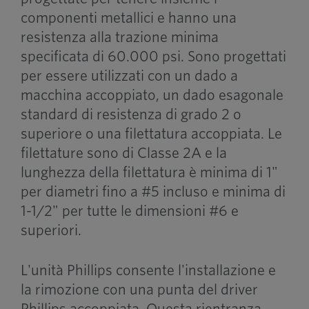
componenti metallici e hanno una
resistenza alla trazione minima
specificata di 60.000 psi. Sono progettati
per essere utilizzati con un dado a
macchina accoppiato, un dado esagonale
standard di resistenza di grado 2 o
superiore o una filettatura accoppiata. Le
filettature sono di Classe 2A e la
lunghezza della filettatura è minima di 1"
per diametri fino a #5 incluso e minima di
1-1/2" per tutte le dimensioni #6 e
superiori.
L'unità Phillips consente l'installazione e
la rimozione con una punta del driver
Phillips accoppiata. Questa rientranza