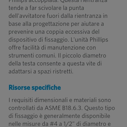
tende a far scivolare la punta
dell'avvitatore fuori dalla rientranza in
base alla progettazione per aiutare a
prevenire una coppia eccessiva del
dispositivo di fissaggio. L'unità Phillips
offre facilità di manutenzione con
strumenti comuni. Il piccolo diametro
della testa consente a questa vite di
adattarsi a spazi ristretti.
Risorse specifiche
I requisiti dimensionali e materiali sono
controllati da ASME B18.6.3. Questo tipo
di fissaggio è generalmente disponibile
nelle misure da #4 a 1/2” di diametro e