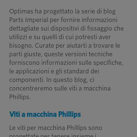
Optimas ha progettato la serie di blog
Parts Imperial per fornire informazioni
dettagliate sui dispositivi di fissaggio che
utilizzi e su quelli di cui potresti aver
bisogno. Curate per aiutarti a trovare le
parti giuste, queste versioni tecniche
forniscono informazioni sulle specifiche,
le applicazioni e gli standard dei
componenti. In questo blog, ci
concentreremo sulle viti a macchina
Phillips.
Viti a macchina Phillips
Le viti per macchina Phillips sono
progettate per tenere insieme i