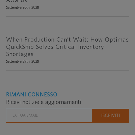
Awards
Settembre 30th, 2025
When Production Can’t Wait: How Optimas
QuickShip Solves Critical Inventory
Shortages
Settembre 29th, 2025
RIMANI CONNESSO
Ricevi notizie e aggiornamenti