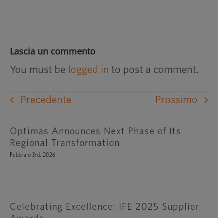
Lascia un commento
You must be
logged in
to post a comment.
Precedente
Prossimo
Optimas Announces Next Phase of Its
Regional Transformation
Febbraio 3rd, 2026
Celebrating Excellence: IFE 2025 Supplier