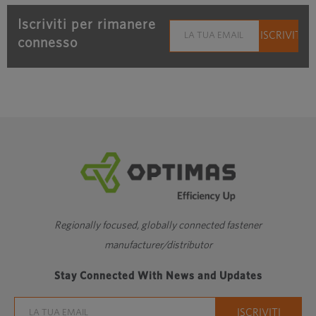
Iscriviti per rimanere
connesso
Regionally focused, globally connected fastener
manufacturer/distributor
Stay Connected With News and Updates