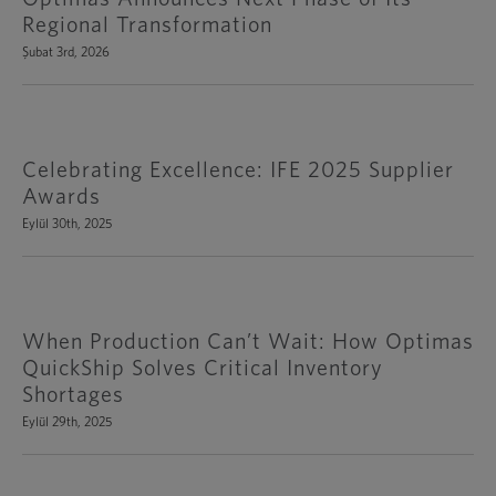
Regional Transformation
Şubat 3rd, 2026
Celebrating Excellence: IFE 2025 Supplier
Awards
Eylül 30th, 2025
When Production Can’t Wait: How Optimas
QuickShip Solves Critical Inventory
Shortages
Eylül 29th, 2025