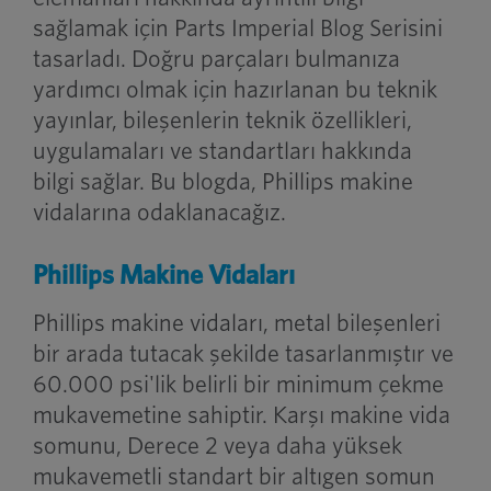
sağlamak için Parts Imperial Blog Serisini
tasarladı. Doğru parçaları bulmanıza
yardımcı olmak için hazırlanan bu teknik
yayınlar, bileşenlerin teknik özellikleri,
uygulamaları ve standartları hakkında
bilgi sağlar. Bu blogda, Phillips makine
vidalarına odaklanacağız.
Phillips Makine Vidaları
Phillips makine vidaları, metal bileşenleri
bir arada tutacak şekilde tasarlanmıştır ve
60.000 psi'lik belirli bir minimum çekme
mukavemetine sahiptir. Karşı makine vida
somunu, Derece 2 veya daha yüksek
mukavemetli standart bir altıgen somun