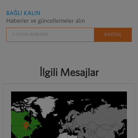
BAĞLI KALIN
Haberler ve güncellemeler alın
İlgili Mesajlar