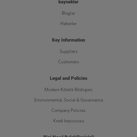
kaynaklar
Bloglar
Haberler
Key Information
Suppliers
Customers
Legal and Policies
Modern Kölelik Bildirgesi
Environmental, Social & Governance
Company Policies
Kredi başvurusu