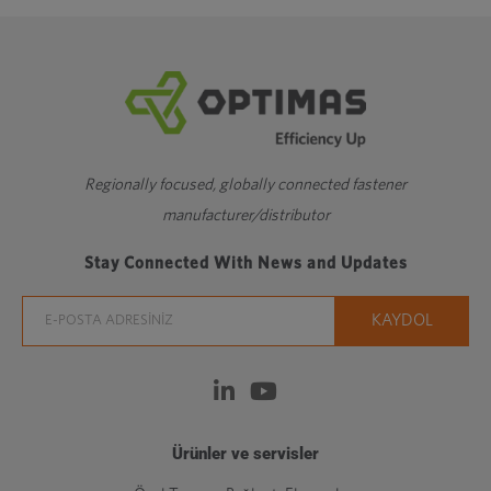
Regionally focused, globally connected fastener
manufacturer/distributor
Stay Connected With News and Updates
Ürünler ve servisler