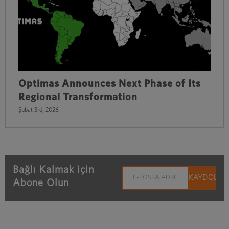
Optimas Announces Next Phase of Its
Regional Transformation
Şubat 3rd, 2026
Bağlı Kalmak için
Abone Olun