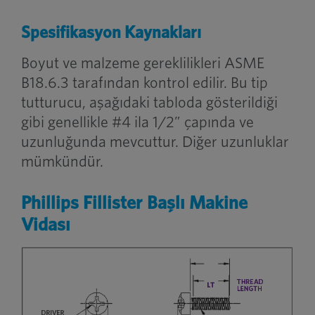
Spesifikasyon Kaynakları
Boyut ve malzeme gereklilikleri ASME
B18.6.3 tarafından kontrol edilir. Bu tip
tutturucu, aşağıdaki tabloda gösterildiği
gibi genellikle #4 ila 1/2” çapında ve
uzunluğunda mevcuttur. Diğer uzunluklar
mümkündür.
Phillips Fillister Başlı Makine
Vidası