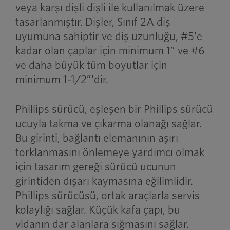
veya karşı dişli dişli ile kullanılmak üzere
tasarlanmıştır. Dişler, Sınıf 2A diş
uyumuna sahiptir ve diş uzunluğu, #5'e
kadar olan çaplar için minimum 1” ve #6
ve daha büyük tüm boyutlar için
minimum 1-1/2”'dir.
Phillips sürücü, eşleşen bir Phillips sürücü
ucuyla takma ve çıkarma olanağı sağlar.
Bu girinti, bağlantı elemanının aşırı
torklanmasını önlemeye yardımcı olmak
için tasarım gereği sürücü ucunun
girintiden dışarı kaymasına eğilimlidir.
Phillips sürücüsü, ortak araçlarla servis
kolaylığı sağlar. Küçük kafa çapı, bu
vidanın dar alanlara sığmasını sağlar.