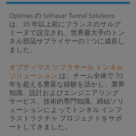
Optimas の Sofrasar Tunnel Solutions
は、35 年以上前にフランスのサルグ
ミーヌで設立され、世界最大手のトン
ネル部品サプライヤーの 1 つに成長し
ました。
オプティマス ソフラサール トンネル
ソリューション
は、チーム全体で 70
年を超える豊富な経験を活かし、業界
知識、設計およびエンジニアリング
サービス、技術的専門知識、締結ソリ
ューションによってトンネル インフ
ラストラクチャ プロジェクトをサポ
ートしてきました。