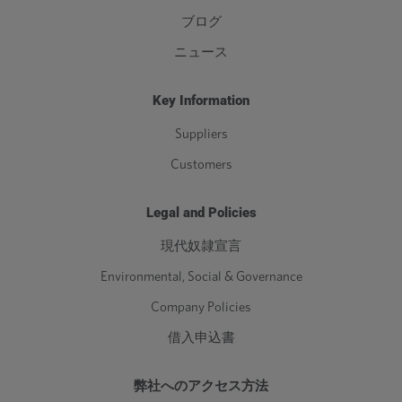
ブログ
ニュース
Key Information
Suppliers
Customers
Legal and Policies
現代奴隷宣言
Environmental, Social & Governance
Company Policies
借入申込書
弊社へのアクセス方法