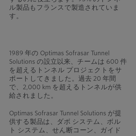
ル製品もフランスで製造されていま
す。
1989 年の Optimas Sofrasar Tunnel
Solutions の設立以来、チームは 600 件
を超えるトンネル プロジェクトをサ
ポートしてきました。過去 20 年間
で、2,000 km を超えるトンネルが供
給されました。
Optimas Sofrasar Tunnel Solutions が提
供する製品は、ダボ システム、ボル
ト システム、せん断コーン、ガイド