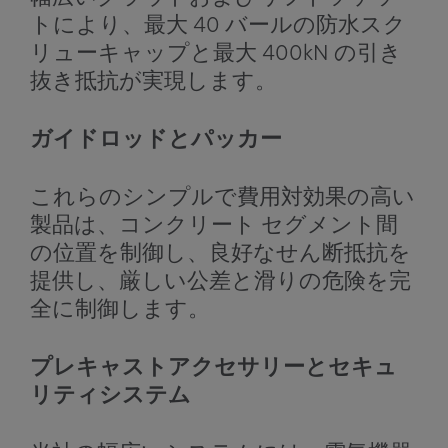
トにより、最大 40 バールの防水スク
リューキャップと最大 400kN の引き
抜き抵抗が実現します。
ガイドロッドとパッカー
これらのシンプルで費用対効果の高い
製品は、コンクリート セグメント間
の位置を制御し、良好なせん断抵抗を
提供し、厳しい公差と滑りの危険を完
全に制御します。
プレキャストアクセサリーとセキュ
リティシステム