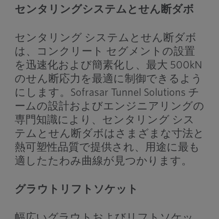
センタリングシステムとせん断ダボ
センタリング システムとせん断ダボ
は、コンクリート セグメントの設置
を迅速化および簡素化し、最大 500kN
のせん断応力を最適に制御できるよう
にします。Sofrasar Tunnel Solutions チ
ームの設計およびエンジニアリングの
専門知識により、センタリング シス
テムとせん断ダボはさまざまな寸法と
熱可塑性品質で提供され、用途に最も
適したたわみ曲線が見つかります。
グラウトリフトソケット
幅広いグラウトおよびリフトソケッ