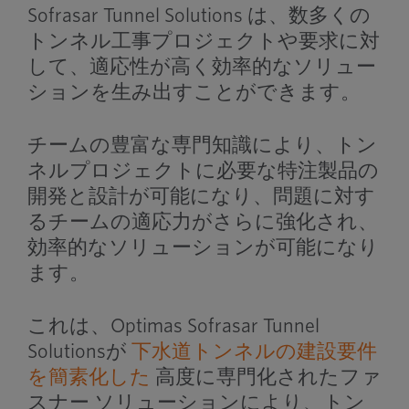
Sofrasar Tunnel Solutions は、数多くの
トンネル工事プロジェクトや要求に対
して、適応性が高く効率的なソリュー
ションを生み出すことができます。
チームの豊富な専門知識により、トン
ネルプロジェクトに必要な特注製品の
開発と設計が可能になり、問題に対す
るチームの適応力がさらに強化され、
効率的なソリューションが可能になり
ます。
これは、Optimas Sofrasar Tunnel
Solutionsが
下水道トンネルの建設要件
を簡素化した
高度に専門化されたファ
スナー ソリューションにより、トン