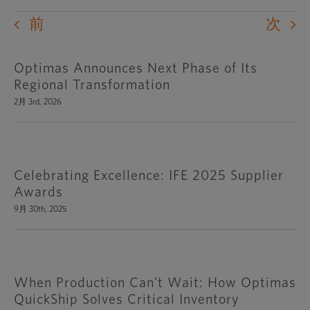
前
次
Optimas Announces Next Phase of Its
Regional Transformation
2月 3rd, 2026
Celebrating Excellence: IFE 2025 Supplier
Awards
9月 30th, 2025
When Production Can’t Wait: How Optimas
QuickShip Solves Critical Inventory