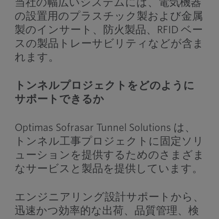
当社の幅広いシステムには、電気機器
の設置用のプラスチック製および金属
製のインサート、防火製品、RFID ベー
スの製品トレーサビリティなどが含ま
れます。
トンネルプロジェクトをどのように
サポートできるか
Optimas Sofrasar Tunnel Solutions は、
トンネル工事プロジェクトに固定ソリ
ューションを提供するためのさまざま
なサービスと製品を提供しています。
エンジニアリング設計サポートから、
迅速かつ効率的な出荷、品質管理、検