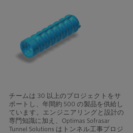
チームは 30 以上のプロジェクトをサ
ポートし、年間約 500 の製品を供給し
ています。エンジニアリングと設計の
専門知識に加え、Optimas Sofrasar
Tunnel Solutions はトンネル工事プロジ