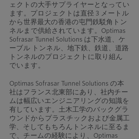
ェクトの大手サプライヤーとなってい
ます。プロジェクトは直径 3 メートル
から世界最大の香港の屯門鉄駁角トン
ネルまで供給されています。Optimas
Sofrasar Tunnel Solutions は下水道、ケ
ーブル トンネル、地下鉄、鉄道、道路
トンネルのプロジェクトに取り組ん
でいます。
Optimas Sofrasar Tunnel Solutions の本
社はフランス北東部にあり、社内チー
ムは幅広いエンジニアリングの知識を
有しています。土木工学のバックグラ
ウンドからプラスチックおよび金属工
学、そしてもちろんトンネルに至るま
で、チームの経験により、Optimas