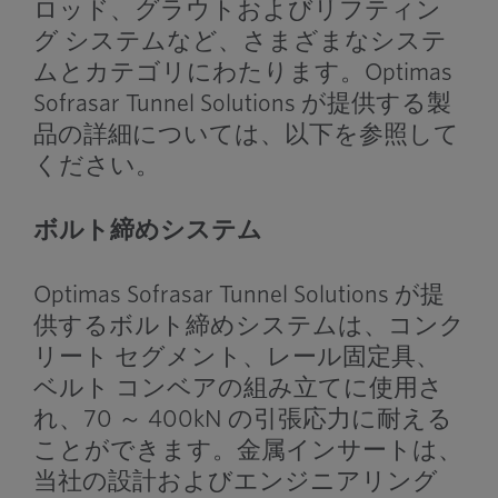
ロッド、グラウトおよびリフティン
グ システムなど、さまざまなシステ
ムとカテゴリにわたります。Optimas
Sofrasar Tunnel Solutions が提供する製
品の詳細については、以下を参照して
ください。
ボルト締めシステム
Optimas Sofrasar Tunnel Solutions が提
供するボルト締めシステムは、コンク
リート セグメント、レール固定具、
ベルト コンベアの組み立てに使用さ
れ、70 ～ 400kN の引張応力に耐える
ことができます。金属インサートは、
当社の設計およびエンジニアリング