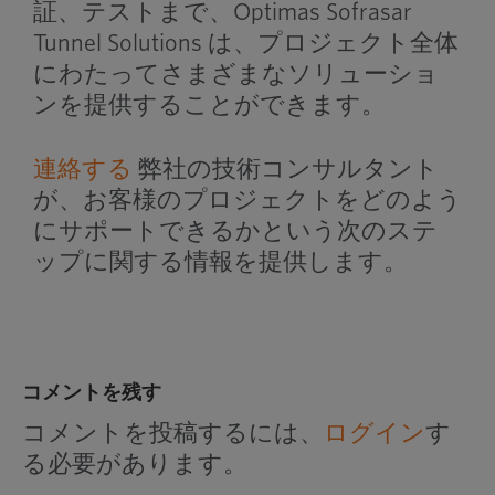
証、テストまで、Optimas Sofrasar
Tunnel Solutions は、プロジェクト全体
にわたってさまざまなソリューショ
ンを提供することができます。
連絡する
弊社の技術コンサルタント
が、お客様のプロジェクトをどのよう
にサポートできるかという次のステ
ップに関する情報を提供します。
コメントを残す
コメントを投稿するには、
ログイン
す
る必要があります。