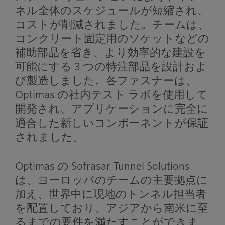
ネル全体のスケジュールが短縮され、
コストが削減されました。チームは、
コンクリート固定用のソケットなどの
補助部品を省き、より効率的な建設を
可能にする 3 つの特注部品を設計およ
び製造しました。各ファスナーは、
Optimas の社内テスト ラボを使用して
開発され、アプリケーションに完全に
適合した新しいコンポーネントが保証
されました。
Optimas の Sofrasar Tunnel Solutions
は、ヨーロッパのチームの主要拠点に
加え、世界中に現地のトンネル担当者
を配置しており、アジアから南米に至
るまでの要件を満たすことができま