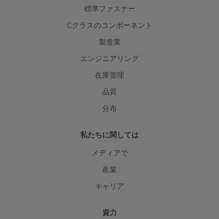
標準ファスナー
Cクラスのコンポーネント
製造業
エンジニアリング
在庫管理
品質
分布
私たちに関しては
メディアで
産業
キャリア
資力