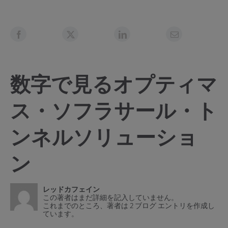
数字で見るオプティマ
ス・ソフラサール・ト
ンネルソリューショ
ン
レッドカフェイン
この著者はまだ詳細を記入していません。
これまでのところ、著者は 2 ブログ エントリを作成し
ています。