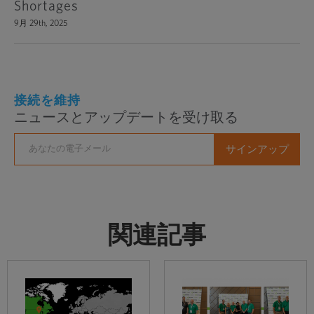
Shortages
9月 29th, 2025
接続を維持
ニュースとアップデートを受け取る
関連記事