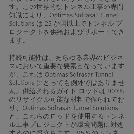
す。この世界的なトンネル工事の専門
知識により、Optimas Sofrasar Tunnel
Solutions は 25 か国以上でトンネル プ
ロジェクトを供給およびサポートでき
ます。
持続可能性は、あらゆる業界のビジネ
スにおいて重要な要素となっています
が、これは Optimas Sofrasar Tunnel
Solutions にとっても例外ではありませ
ん。供給されるガイド ロッドは 100%
のリサイクル可能な材料で作られてお
り、Optimas Sofrasar Tunnel Solutions
と、これらのロッドを使用するトンネ
ル工事プロジェクトが環境問題に対処
するのに役立ちます。95% のトンネ