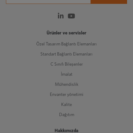
Ürünler ve servisler
Özel Tasarım Bağlantı Elemanları
Standart Bağlantı Elemanları
C Sınıfı Bileşenler
İmalat
Mühendislik
Envanter yönetimi
Kalite
Dağıtım
Hakkımızda