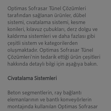
Optimas Sofrasar Tünel Çözümleri
tarafından sağlanan ürünler, dübel
sistemi, cıvatalama sistemi, kesme
konileri, kılavuz çubukları, derz dolgu ve
kaldırma sistemleri ve daha fazlası gibi
çeşitli sistem ve kategorilerden
oluşmaktadır. Optimas Sofrasar Tünel
Çözümleri'nin tedarik ettiği ürün çeşitleri
hakkında detaylı bilgi için aşağıya bakın.
Civatalama Sistemleri
Beton segmentlerin, ray bağlantı
elemanlarının ve bantlı konveyörlerin
montajında kullanılan Optimas Sofrasar