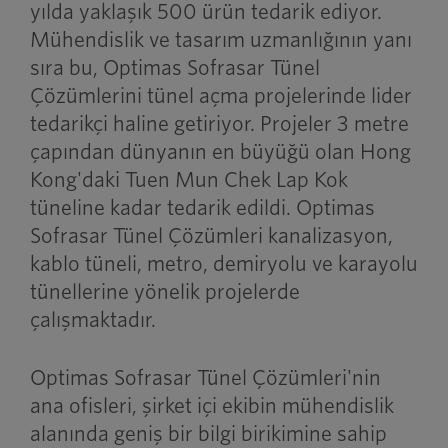
yılda yaklaşık 500 ürün tedarik ediyor.
Mühendislik ve tasarım uzmanlığının yanı
sıra bu, Optimas Sofrasar Tünel
Çözümlerini tünel açma projelerinde lider
tedarikçi haline getiriyor. Projeler 3 metre
çapından dünyanın en büyüğü olan Hong
Kong'daki Tuen Mun Chek Lap Kok
tüneline kadar tedarik edildi. Optimas
Sofrasar Tünel Çözümleri kanalizasyon,
kablo tüneli, metro, demiryolu ve karayolu
tünellerine yönelik projelerde
çalışmaktadır.
Optimas Sofrasar Tünel Çözümleri'nin
ana ofisleri, şirket içi ekibin mühendislik
alanında geniş bir bilgi birikimine sahip