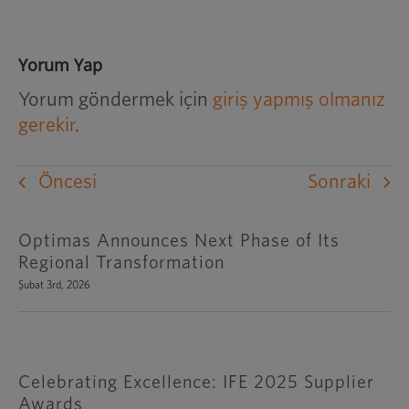
Yorum Yap
Yorum göndermek için
giriş yapmış olmanız
gerekir
.
Öncesi
Sonraki
Optimas Announces Next Phase of Its
Regional Transformation
Şubat 3rd, 2026
Celebrating Excellence: IFE 2025 Supplier
Awards