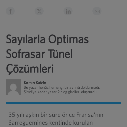
Sayılarla Optimas
Sofrasar Tünel
Çözümleri
Kırmızı Kafein
Bu yazar henüz herhangi bir ayrıntı doldurmadı.
Şimdiye kadar yazar 2 blog girdileri oluşturdu.
35 yılı aşkın bir süre önce Fransa'nın
Sarreguemines kentinde kurulan