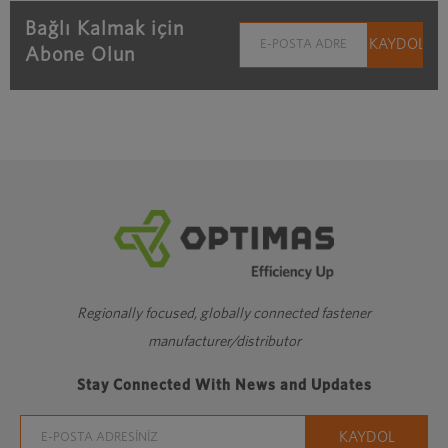
Bağlı Kalmak için
Abone Olun
Regionally focused, globally connected fastener
manufacturer/distributor
Stay Connected With News and Updates