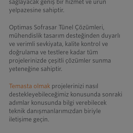
sağlayacak geniş bir hizmet ve ürün
yelpazesine sahiptir.
Optimas Sofrasar Tünel Çözümleri,
mühendislik tasarım desteğinden duyarlı
ve verimli sevkiyata, kalite kontrol ve
doğrulama ve testlere kadar tüm
projelerinizde çeşitli çözümler sunma
yeteneğine sahiptir.
Temasta olmak
projelerinizi nasıl
destekleyebileceğimiz konusunda sonraki
adımlar konusunda bilgi verebilecek
teknik danışmanlarımızdan biriyle
iletişime geçin.