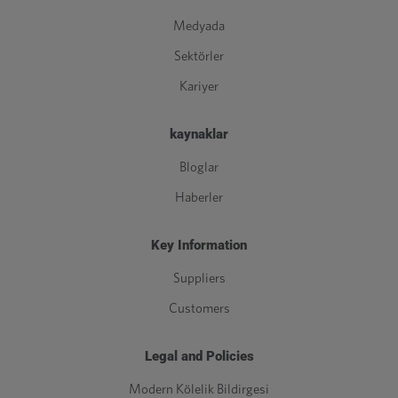
Medyada
Sektörler
Kariyer
kaynaklar
Bloglar
Haberler
Key Information
Suppliers
Customers
Legal and Policies
Modern Kölelik Bildirgesi