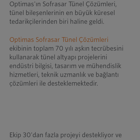
Optimas'ın Sofrasar Tünel Çözümleri,
tünel bileşenlerinin en büyük küresel
tedarikçilerinden biri haline geldi.
Optimas Sofrasar Tünel Çözümleri
ekibinin toplam 70 yılı aşkın tecrübesini
kullanarak tünel altyapı projelerini
endüstri bilgisi, tasarım ve mühendislik
hizmetleri, teknik uzmanlık ve bağlantı
çözümleri ile desteklemektedir.
Ekip 30'dan fazla projeyi destekliyor ve