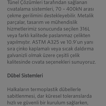
Tünel Çözümleri tarafından sağlanan
cıvatalama sistemleri, 70 – 400kN arası
çekme gerilimini destekleyebilir. Metalik
parçalar, tasarım ve mühendislik
hizmetlerimiz sonucunda seçilen 316L
veya farklı kalitede paslanmaz çelikten
yapılmıştır. ASTM A325 ve 10.9'un yanı
sıra çinko kaplamalı veya sıcak daldırma
galvanizli olmak üzere çeşitli çelik
kalitesinde cıvata seçenekleri sunuyoruz.
Dübel Sistemleri
Halkaların termoplastik dübellerle
sabitlenmesi, dar küresel toleranslarda
hızlı ve güvenli bir kurulum sağlarken,