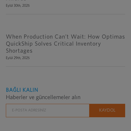
Eylül 30th, 2025
When Production Can’t Wait: How Optimas
QuickShip Solves Critical Inventory
Shortages
Eylül 29th, 2025
BAĞLI KALIN
Haberler ve güncellemeler alın