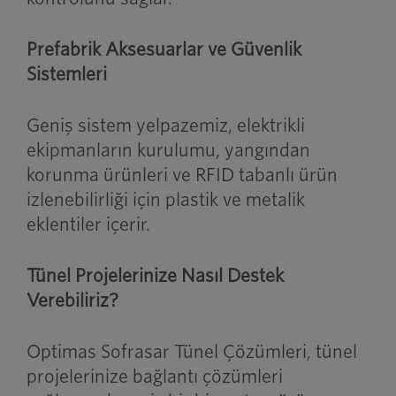
Prefabrik Aksesuarlar ve Güvenlik
Sistemleri
Geniş sistem yelpazemiz, elektrikli
ekipmanların kurulumu, yangından
korunma ürünleri ve RFID tabanlı ürün
izlenebilirliği için plastik ve metalik
eklentiler içerir.
Tünel Projelerinize Nasıl Destek
Verebiliriz?
Optimas Sofrasar Tünel Çözümleri, tünel
projelerinize bağlantı çözümleri