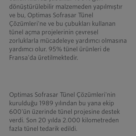
dönüştürülebilir malzemeden yapılmıştır
ve bu, Optimas Sofrasar Tünel
Çözümleri'ne ve bu çubukları kullanan
tünel açma projelerinin çevresel
zorluklarla mücadeleye yardımcı olmasına
yardımcı olur. 95% tünel ürünleri de
Fransa'da üretilmektedir.
Optimas Sofrasar Tünel Çözümleri'nin
kurulduğu 1989 yılından bu yana ekip
600'ün üzerinde tünel projesine destek
verdi. Son 20 yılda 2.000 kilometreden
fazla tünel tedarik edildi.