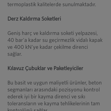
termoplastik kalitelerde sunulmaktadır.
Derz Kaldırma Soketleri
Geniş harç ve kaldırma soketi yelpazesi,
40 bar'a kadar su geçirmezlik vidalı kapak
ve 400 kN'ye kadar çekilme direnci
sağlar.
Kılavuz Çubuklar ve Paketleyiciler
Bu basit ve uygun maliyetli ürünler, beton
segmanları arasındaki pozisyonu kontrol
ederek iyi bir kayma direnci ve sıkı
toleransların ve kayma tehlikelerinin tam
kontrolünü sağlar.