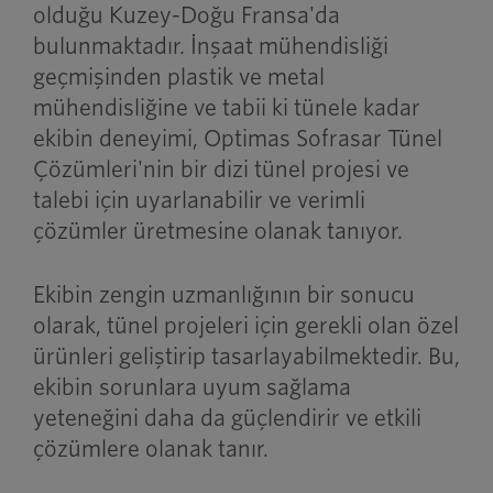
olduğu Kuzey-Doğu Fransa'da
bulunmaktadır. İnşaat mühendisliği
geçmişinden plastik ve metal
mühendisliğine ve tabii ki tünele kadar
ekibin deneyimi, Optimas Sofrasar Tünel
Çözümleri'nin bir dizi tünel projesi ve
talebi için uyarlanabilir ve verimli
çözümler üretmesine olanak tanıyor.
Ekibin zengin uzmanlığının bir sonucu
olarak, tünel projeleri için gerekli olan özel
ürünleri geliştirip tasarlayabilmektedir. Bu,
ekibin sorunlara uyum sağlama
yeteneğini daha da güçlendirir ve etkili
çözümlere olanak tanır.