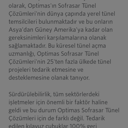
olarak, Optimas'ın Sofrasar Tünel
Çözümleri'nin dünya çapında yerel tünel
temsilcileri bulunmaktadır ve bu onların
Asya'dan Güney Amerika'ya kadar olan
gereksinimleri karşılamalarına olanak
sağlamaktadır. Bu küresel tünel açma
uzmanlığı, Optimas Sofrasar Tünel
Çözümleri'nin 25'ten fazla ülkede tünel
projeleri tedarik etmesine ve
desteklemesine olanak tanıyor.
Sürdürülebilirlik, tüm sektörlerdeki
işletmeler için önemli bir faktör haline
geldi ve bu durum Optimas Sofrasar Tünel
Çözümleri için de farklı değil. Tedarik
edilen kılavuz çubuklar 100% geri