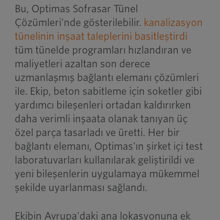
Bu, Optimas Sofrasar Tünel
Çözümleri'nde gösterilebilir.
kanalizasyon
tünelinin inşaat taleplerini basitleştirdi
tüm tünelde programları hızlandıran ve
maliyetleri azaltan son derece
uzmanlaşmış bağlantı elemanı çözümleri
ile. Ekip, beton sabitleme için soketler gibi
yardımcı bileşenleri ortadan kaldırırken
daha verimli inşaata olanak tanıyan üç
özel parça tasarladı ve üretti. Her bir
bağlantı elemanı, Optimas'ın şirket içi test
laboratuvarları kullanılarak geliştirildi ve
yeni bileşenlerin uygulamaya mükemmel
şekilde uyarlanması sağlandı.
Ekibin Avrupa'daki ana lokasyonuna ek