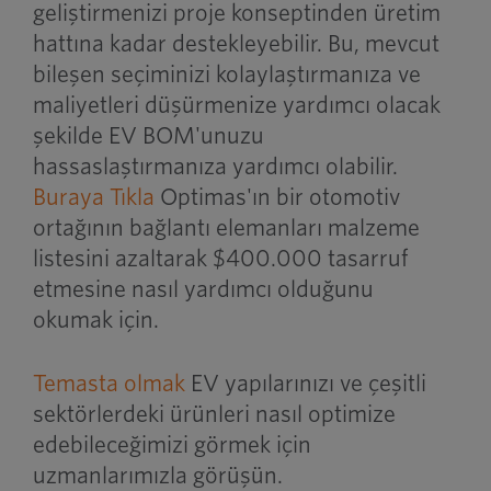
geliştirmenizi proje konseptinden üretim
hattına kadar destekleyebilir. Bu, mevcut
bileşen seçiminizi kolaylaştırmanıza ve
maliyetleri düşürmenize yardımcı olacak
şekilde EV BOM'unuzu
hassaslaştırmanıza yardımcı olabilir.
Buraya Tıkla
Optimas'ın bir otomotiv
ortağının bağlantı elemanları malzeme
listesini azaltarak $400.000 tasarruf
etmesine nasıl yardımcı olduğunu
okumak için.
Temasta olmak
EV yapılarınızı ve çeşitli
sektörlerdeki ürünleri nasıl optimize
edebileceğimizi görmek için
uzmanlarımızla görüşün.