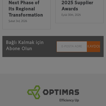
Next Phase of
2025 Supplier
Its Regional
Awards
Transformation
Eylül 30th, 2025
Şubat 3rd, 2026
Bağlı Kalmak için
Abone Olun