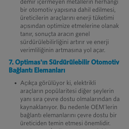
demir içermeyen metallerin herhangi
bir otomotiv yapısına dahil edilmesi,
üreticilerin araçlarını enerji tüketimi
açısından optimize etmelerine olanak
tanır, sonuçta aracın genel
sürdürülebilirliğini artırır ve enerji
verimliliğinin artmasına yol açar.
7. Optimas'ın Sürdürülebilir Otomotiv
Bağlantı Elemanları
Açıkça görülüyor ki, elektrikli
araçların popülaritesi diğer şeylerin
yanı sıra çevre dostu olmalarından da
kaynaklanıyor. Bu nedenle OEM'lerin
bağlantı elemanlarını çevre dostu bir
üreticiden temin etmesi önemlidir.