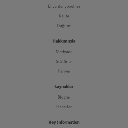
Envanter yönetimi
Kalite
Dağıtım
Hakkımızda
Medyada
Sektörler
Kariyer
kaynaklar
Bloglar
Haberler
Key Information