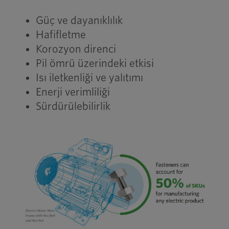
Güç ve dayanıklılık
Hafifletme
Korozyon direnci
Pil ömrü üzerindeki etkisi
Isı iletkenliği ve yalıtımı
Enerji verimliliği
Sürdürülebilirlik