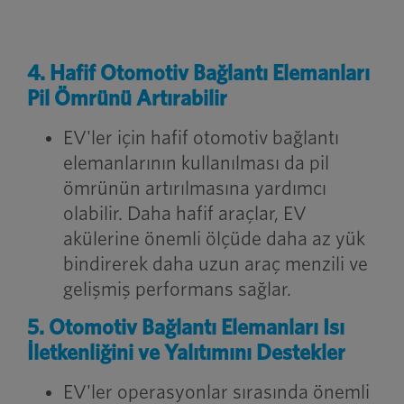
4. Hafif Otomotiv Bağlantı Elemanları
Pil Ömrünü Artırabilir
EV'ler için hafif otomotiv bağlantı
elemanlarının kullanılması da pil
ömrünün artırılmasına yardımcı
olabilir. Daha hafif araçlar, EV
akülerine önemli ölçüde daha az yük
bindirerek daha uzun araç menzili ve
gelişmiş performans sağlar.
5. Otomotiv Bağlantı Elemanları Isı
İletkenliğini ve Yalıtımını Destekler
EV'ler operasyonlar sırasında önemli