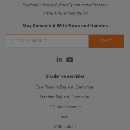
Regionally focused, globally connected fastener
manufacturer/distributor
Stay Connected With News and Updates
Ürünler ve servisler
Özel Tasarım Bağlantı Elemanları
Standart Bağlantı Elemanları
C Sınıfı Bileşenler
İmalat
Mühendislik