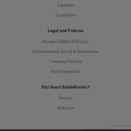
Suppliers
Customers
Legal and Policies
Modern Kölelik Bildirgesi
Environmental, Social & Governance
Company Policies
Kredi başvurusu
Bizi Nasıl Bulabilirsiniz?
İletişim
Mekanlar