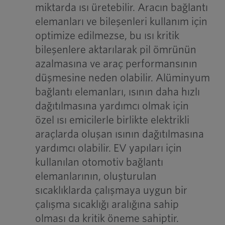
miktarda ısı üretebilir. Aracın bağlantı
elemanları ve bileşenleri kullanım için
optimize edilmezse, bu ısı kritik
bileşenlere aktarılarak pil ömrünün
azalmasına ve araç performansının
düşmesine neden olabilir. Alüminyum
bağlantı elemanları, ısının daha hızlı
dağıtılmasına yardımcı olmak için
özel ısı emicilerle birlikte elektrikli
araçlarda oluşan ısının dağıtılmasına
yardımcı olabilir. EV yapıları için
kullanılan otomotiv bağlantı
elemanlarının, oluşturulan
sıcaklıklarda çalışmaya uygun bir
çalışma sıcaklığı aralığına sahip
olması da kritik öneme sahiptir.