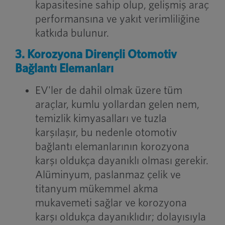
kapasitesine sahip olup, gelişmiş araç
performansına ve yakıt verimliliğine
katkıda bulunur.
3. Korozyona Dirençli Otomotiv
Bağlantı Elemanları
EV'ler de dahil olmak üzere tüm
araçlar, kumlu yollardan gelen nem,
temizlik kimyasalları ve tuzla
karşılaşır, bu nedenle otomotiv
bağlantı elemanlarının korozyona
karşı oldukça dayanıklı olması gerekir.
Alüminyum, paslanmaz çelik ve
titanyum mükemmel akma
mukavemeti sağlar ve korozyona
karşı oldukça dayanıklıdır; dolayısıyla