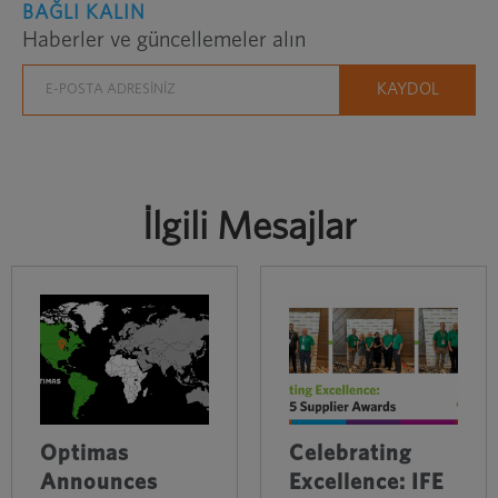
BAĞLI KALIN
Haberler ve güncellemeler alın
İlgili Mesajlar
Optimas
Celebrating
Announces
Excellence: IFE