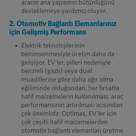
aracın ana yapısının bütünlüğünü
desteklemeye yardımcı oluyor.
2. Otomotiv Bağlantı Elemanlarınız
için Gelişmiş Performans
Elektrik teknolojilerinin
benimsenmesiyle üretim daha da
gelişiyor. EV'ler, pilleri nedeniyle
benzinli (gazlı) veya dizel
muadillerine göre daha ağır olma
eğiliminde olduğundan, her fırsatta
hafif malzemelerin kullanılması, araç
performansının artırılması açısından
çok önemlidir. Optimas, EV'ler için
çok çeşitli hafif malzemelerden
otomotiv bağlantı elemanları üretme