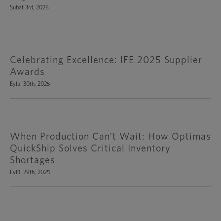
Şubat 3rd, 2026
Celebrating Excellence: IFE 2025 Supplier
Awards
Eylül 30th, 2025
When Production Can’t Wait: How Optimas
QuickShip Solves Critical Inventory
Shortages
Eylül 29th, 2025