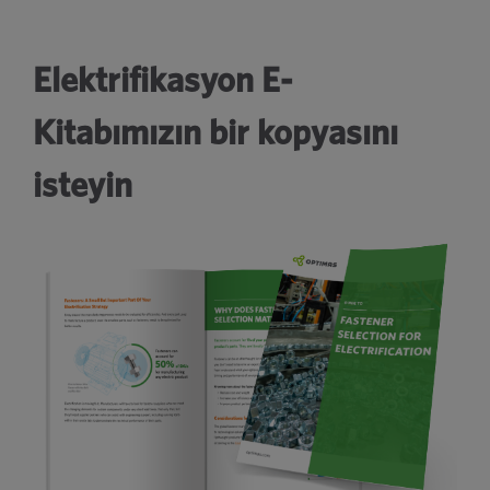
Elektrifikasyon E-
Kitabımızın bir kopyasını
isteyin