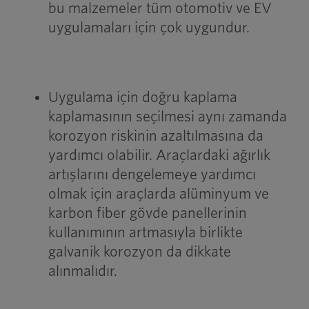
bu malzemeler tüm otomotiv ve EV
uygulamaları için çok uygundur.
Uygulama için doğru kaplama
kaplamasının seçilmesi aynı zamanda
korozyon riskinin azaltılmasına da
yardımcı olabilir. Araçlardaki ağırlık
artışlarını dengelemeye yardımcı
olmak için araçlarda alüminyum ve
karbon fiber gövde panellerinin
kullanımının artmasıyla birlikte
galvanik korozyon da dikkate
alınmalıdır.