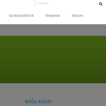
Sürdürülebilirlik
Mekanlar
İletişim
BAĞLI KALIN