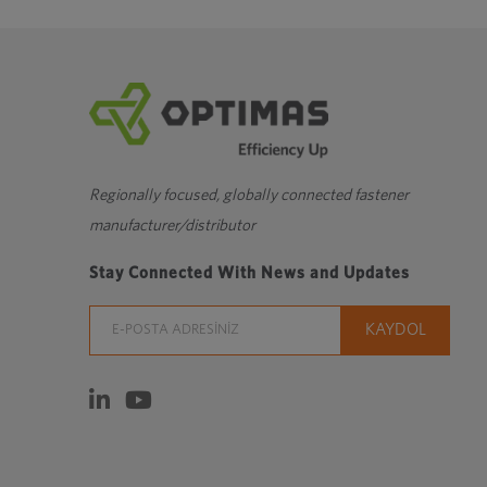
Regionally focused, globally connected fastener
manufacturer/distributor
Stay Connected With News and Updates