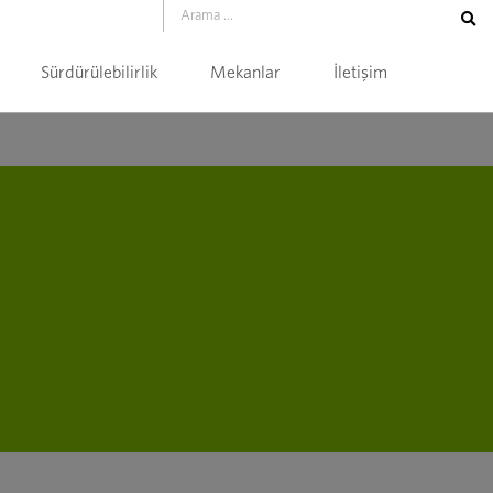
Sürdürülebilirlik
Mekanlar
İletişim