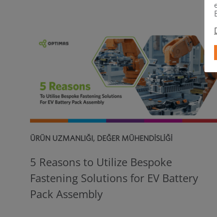
ÜRÜN UZMANLIĞI
,
DEĞER MÜHENDISLIĞI
5 Reasons to Utilize Bespoke
Fastening Solutions for EV Battery
Pack Assembly