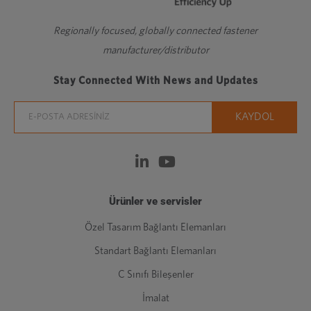
Regionally focused, globally connected fastener
manufacturer/distributor
Stay Connected With News and Updates
Ürünler ve servisler
Özel Tasarım Bağlantı Elemanları
Standart Bağlantı Elemanları
C Sınıfı Bileşenler
İmalat