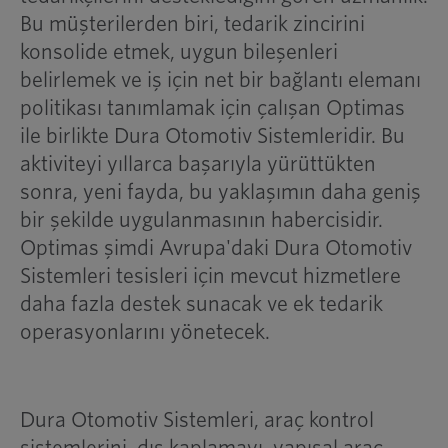
Bu müşterilerden biri, tedarik zincirini
konsolide etmek, uygun bileşenleri
belirlemek ve iş için net bir bağlantı elemanı
politikası tanımlamak için çalışan Optimas
ile birlikte Dura Otomotiv Sistemleridir. Bu
aktiviteyi yıllarca başarıyla yürüttükten
sonra, yeni fayda, bu yaklaşımın daha geniş
bir şekilde uygulanmasının habercisidir.
Optimas şimdi Avrupa'daki Dura Otomotiv
Sistemleri tesisleri için mevcut hizmetlere
daha fazla destek sunacak ve ek tedarik
operasyonlarını yönetecek.
Dura Otomotiv Sistemleri, araç kontrol