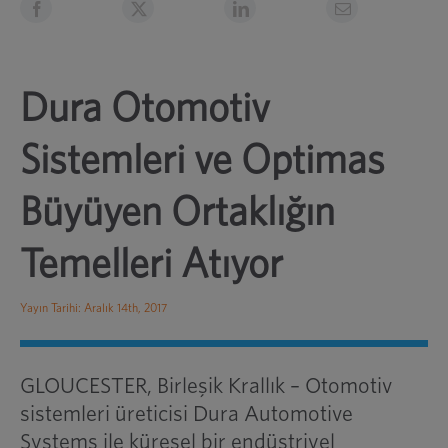
Dura Otomotiv
Sistemleri ve Optimas
Büyüyen Ortaklığın
Temelleri Atıyor
Yayın Tarihi: Aralık 14th, 2017
GLOUCESTER, Birleşik Krallık – Otomotiv
sistemleri üreticisi Dura Automotive
Systems ile küresel bir endüstriyel