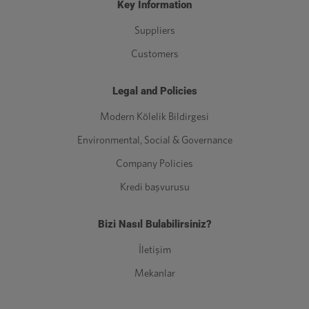
Key Information
Suppliers
Customers
Legal and Policies
Modern Kölelik Bildirgesi
Environmental, Social & Governance
Company Policies
Kredi başvurusu
Bizi Nasıl Bulabilirsiniz?
İletişim
Mekanlar