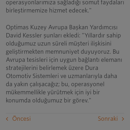
operasyonlarımıza sağladığı somut faydaları
birleştirmemize hizmet edecek."
Optimas Kuzey Avrupa Başkan Yardımcısı
David Kessler şunları ekledi: "Yıllardır sahip
olduğumuz uzun süreli müşteri ilişkisini
geliştirmekten memnuniyet duyuyoruz. Bu
Avrupa tesisleri için uygun bağlantı elemanı
stratejilerini belirlemek üzere Dura
Otomotiv Sistemleri ve uzmanlarıyla daha
da yakın çalışacağız; bu, operasyonel
mükemmellikle yürütmek için iyi bir
konumda olduğumuz bir görev."
Öncesi
Sonraki