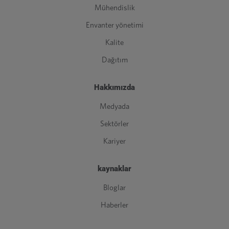
Mühendislik
Envanter yönetimi
Kalite
Dağıtım
Hakkımızda
Medyada
Sektörler
Kariyer
kaynaklar
Bloglar
Haberler