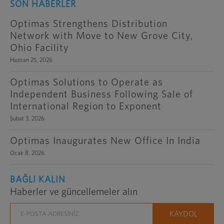
SON HABERLER
Optimas Strengthens Distribution
Network with Move to New Grove City,
Ohio Facility
Haziran 25, 2026
Optimas Solutions to Operate as
Independent Business Following Sale of
International Region to Exponent
Şubat 3, 2026
Optimas Inaugurates New Office In India
Ocak 8, 2026
BAĞLI KALIN
Haberler ve güncellemeler alın