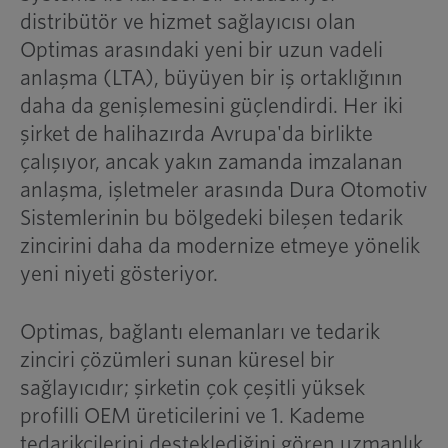
distribütör ve hizmet sağlayıcısı olan
Optimas arasındaki yeni bir uzun vadeli
anlaşma (LTA), büyüyen bir iş ortaklığının
daha da genişlemesini güçlendirdi. Her iki
şirket de halihazırda Avrupa'da birlikte
çalışıyor, ancak yakın zamanda imzalanan
anlaşma, işletmeler arasında Dura Otomotiv
Sistemlerinin bu bölgedeki bileşen tedarik
zincirini daha da modernize etmeye yönelik
yeni niyeti gösteriyor.
Optimas, bağlantı elemanları ve tedarik
zinciri çözümleri sunan küresel bir
sağlayıcıdır; şirketin çok çeşitli yüksek
profilli OEM üreticilerini ve 1. Kademe
tedarikçilerini desteklediğini gören uzmanlık.