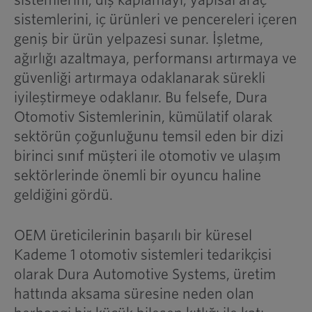
sistemlerini, dış kaplamayı, yapısal araç
sistemlerini, iç ürünleri ve pencereleri içeren
geniş bir ürün yelpazesi sunar. İşletme,
ağırlığı azaltmaya, performansı artırmaya ve
güvenliği artırmaya odaklanarak sürekli
iyileştirmeye odaklanır. Bu felsefe, Dura
Otomotiv Sistemlerinin, kümülatif olarak
sektörün çoğunluğunu temsil eden bir dizi
birinci sınıf müşteri ile otomotiv ve ulaşım
sektörlerinde önemli bir oyuncu haline
geldiğini gördü.
OEM üreticilerinin başarılı bir küresel
Kademe 1 otomotiv sistemleri tedarikçisi
olarak Dura Automotive Systems, üretim
hattında aksama süresine neden olan