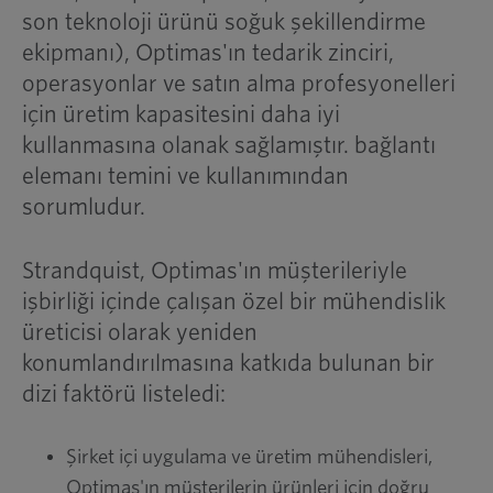
son teknoloji ürünü soğuk şekillendirme
ekipmanı), Optimas'ın tedarik zinciri,
operasyonlar ve satın alma profesyonelleri
için üretim kapasitesini daha iyi
kullanmasına olanak sağlamıştır. bağlantı
elemanı temini ve kullanımından
sorumludur.
Strandquist, Optimas'ın müşterileriyle
işbirliği içinde çalışan özel bir mühendislik
üreticisi olarak yeniden
konumlandırılmasına katkıda bulunan bir
dizi faktörü listeledi:
Şirket içi uygulama ve üretim mühendisleri,
Optimas'ın müşterilerin ürünleri için doğru