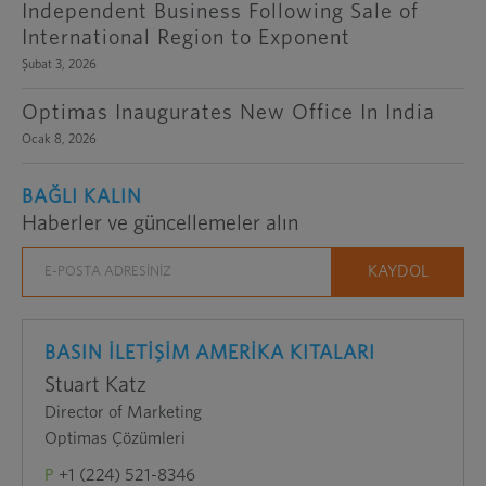
Independent Business Following Sale of
International Region to Exponent
Şubat 3, 2026
Optimas Inaugurates New Office In India
Ocak 8, 2026
BAĞLI KALIN
Haberler ve güncellemeler alın
BASIN İLETİŞİM AMERİKA KITALARI
Stuart Katz
Director of Marketing
Optimas Çözümleri
P
+1 (224) 521-8346