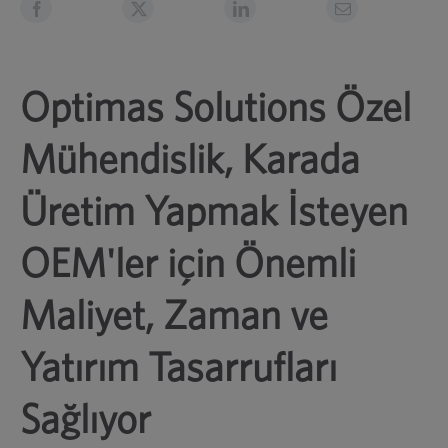
Optimas Solutions Özel
Mühendislik, Karada
Üretim Yapmak İsteyen
OEM'ler için Önemli
Maliyet, Zaman ve
Yatırım Tasarrufları
Sağlıyor