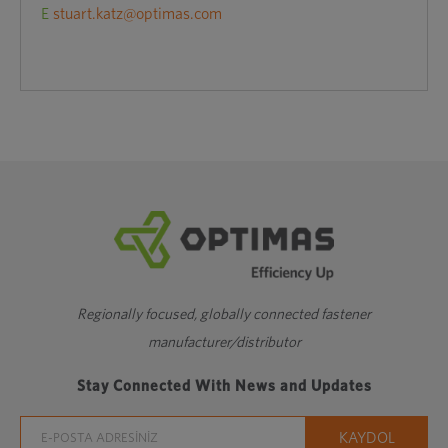
E
stuart.katz@optimas.com
Regionally focused, globally connected fastener
manufacturer/distributor
Stay Connected With News and Updates