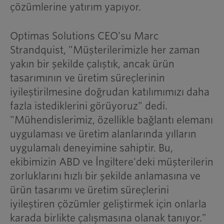
çözümlerine yatırım yapıyor.
Optimas Solutions CEO'su Marc
Strandquist, "Müşterilerimizle her zaman
yakın bir şekilde çalıştık, ancak ürün
tasarımının ve üretim süreçlerinin
iyileştirilmesine doğrudan katılımımızı daha
fazla istediklerini görüyoruz" dedi.
"Mühendislerimiz, özellikle bağlantı elemanı
uygulaması ve üretim alanlarında yılların
uygulamalı deneyimine sahiptir. Bu,
ekibimizin ABD ve İngiltere'deki müşterilerin
zorluklarını hızlı bir şekilde anlamasına ve
ürün tasarımı ve üretim süreçlerini
iyileştiren çözümler geliştirmek için onlarla
karada birlikte çalışmasına olanak tanıyor."