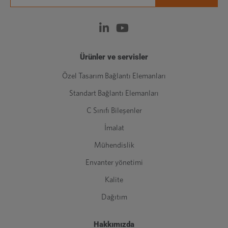
Ürünler ve servisler
Özel Tasarım Bağlantı Elemanları
Standart Bağlantı Elemanları
C Sınıfı Bileşenler
İmalat
Mühendislik
Envanter yönetimi
Kalite
Dağıtım
Hakkımızda