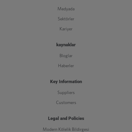
Medyada
Sektörler
Kariyer
kaynaklar
Bloglar
Haberler
Key Information
Suppliers
Customers
Legal and Policies
Modern Kölelik Bildirgesi