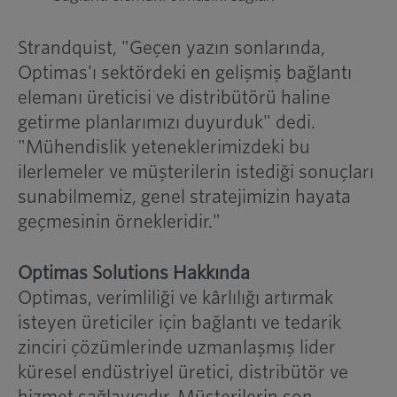
Strandquist, "Geçen yazın sonlarında,
Optimas'ı sektördeki en gelişmiş bağlantı
elemanı üreticisi ve distribütörü haline
getirme planlarımızı duyurduk" dedi.
"Mühendislik yeteneklerimizdeki bu
ilerlemeler ve müşterilerin istediği sonuçları
sunabilmemiz, genel stratejimizin hayata
geçmesinin örnekleridir."
Optimas Solutions Hakkında
Optimas, verimliliği ve kârlılığı artırmak
isteyen üreticiler için bağlantı ve tedarik
zinciri çözümlerinde uzmanlaşmış lider
küresel endüstriyel üretici, distribütör ve