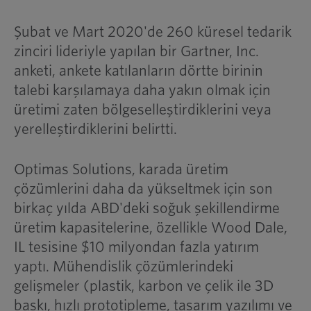
Şubat ve Mart 2020'de 260 küresel tedarik
zinciri lideriyle yapılan bir Gartner, Inc.
anketi, ankete katılanların dörtte birinin
talebi karşılamaya daha yakın olmak için
üretimi zaten bölgeselleştirdiklerini veya
yerelleştirdiklerini belirtti.
Optimas Solutions, karada üretim
çözümlerini daha da yükseltmek için son
birkaç yılda ABD'deki soğuk şekillendirme
üretim kapasitelerine, özellikle Wood Dale,
IL tesisine $10 milyondan fazla yatırım
yaptı. Mühendislik çözümlerindeki
gelişmeler (plastik, karbon ve çelik ile 3D
baskı, hızlı prototipleme, tasarım yazılımı ve