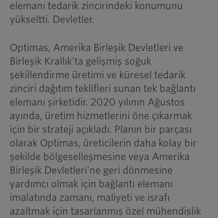
elemanı tedarik zincirindeki konumunu
yükseltti. Devletler.
Optimas, Amerika Birleşik Devletleri ve
Birleşik Krallık'ta gelişmiş soğuk
şekillendirme üretimi ve küresel tedarik
zinciri dağıtım teklifleri sunan tek bağlantı
elemanı şirketidir. 2020 yılının Ağustos
ayında, üretim hizmetlerini öne çıkarmak
için bir strateji açıkladı. Planın bir parçası
olarak Optimas, üreticilerin daha kolay bir
şekilde bölgeselleşmesine veya Amerika
Birleşik Devletleri'ne geri dönmesine
yardımcı olmak için bağlantı elemanı
imalatında zamanı, maliyeti ve israfı
azaltmak için tasarlanmış özel mühendislik