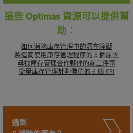
這些 Optimas 資源可以提供幫
助：
如何消除庫存管理中的潛在障礙
製造商使用庫存管理程序的 5 個原因
尋找庫存管理合作夥伴的前三件事
衡量庫存管理計劃價值的 6 個 KPI
過剩