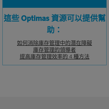
這些 Optimas 資源可以提供幫
助：
如何消除庫存管理中的潛在障礙
庫存管理的領導者
提高庫存管理效率的 4 種方法