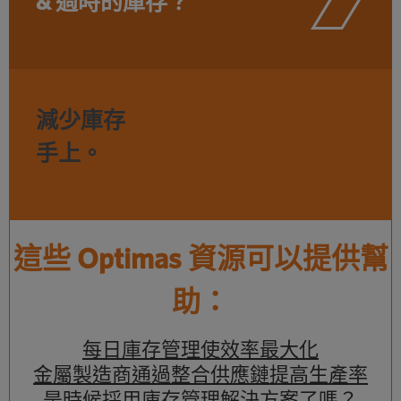
& 過時的庫存？
減少庫存
手上。
這些 Optimas 資源可以提供幫
助：
每日庫存管理使效率最大化
金屬製造商通過整合供應鏈提高生產率
是時候採用庫存管理解決方案了嗎？