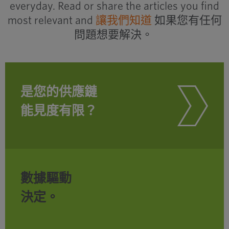
everyday. Read or share the articles you find
most relevant and
讓我們知道
如果您有任何
問題想要解決。
是您的供應鏈
能見度有限？
數據驅動
決定。