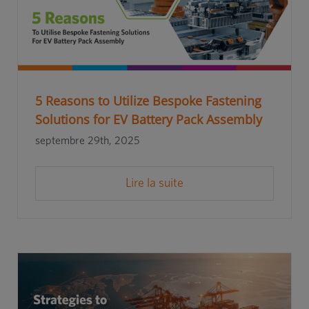
5 Reasons to Utilize Bespoke Fastening
Solutions for EV Battery Pack Assembly
septembre 29th, 2025
Lire la suite