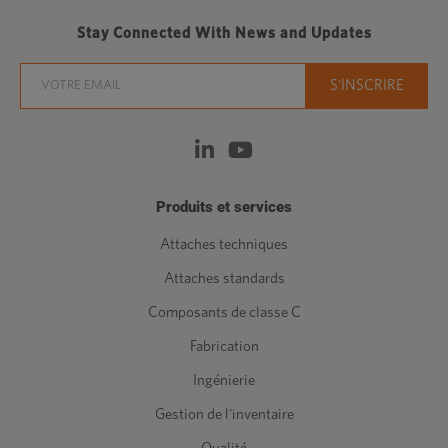
Stay Connected With News and Updates
Produits et services
Attaches techniques
Attaches standards
Composants de classe C
Fabrication
Ingénierie
Gestion de l'inventaire