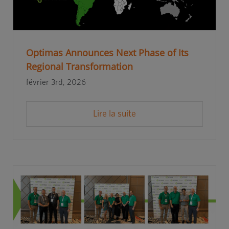
Optimas Announces Next Phase of Its
Regional Transformation
février 3rd, 2026
Lire la suite