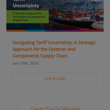
Navigating Tariff Uncertainty: A Strategic
Approach for the Fastener and
Components Supply Chain
avril 16th, 2025
Lire la suite
Charger Plus De Messages