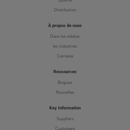
Qualité
Distribution
À propos de nous
Dans les médias
les industries
Carrières
Ressources
Blogues
Nouvelles
Key Information
Suppliers
Customers