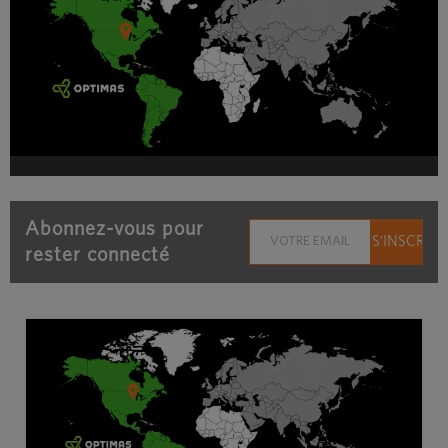
Abonnez-vous pour
rester connecté