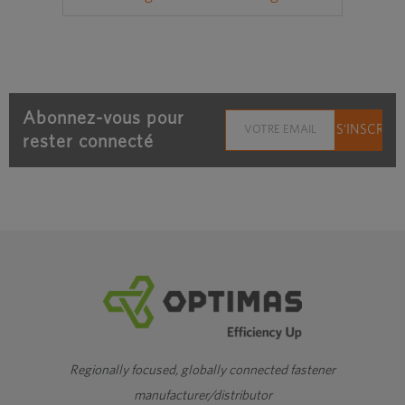
Abonnez-vous pour
rester connecté
Regionally focused, globally connected fastener
manufacturer/distributor