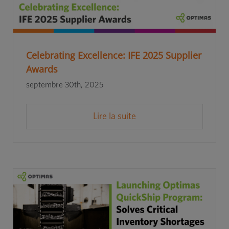
Celebrating Excellence: IFE 2025 Supplier
Awards
septembre 30th, 2025
Lire la suite