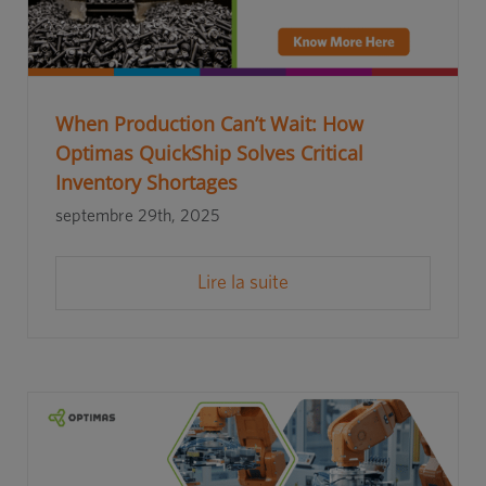
When Production Can’t Wait: How
Optimas QuickShip Solves Critical
Inventory Shortages
septembre 29th, 2025
Lire la suite