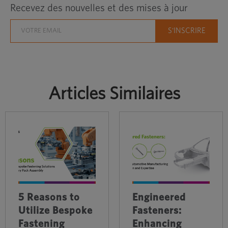
Recevez des nouvelles et des mises à jour
Articles Similaires
5 Reasons to
Engineered
Utilize Bespoke
Fasteners:
Fastening
Enhancing