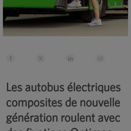
Les autobus électriques
composites de nouvelle
génération roulent avec