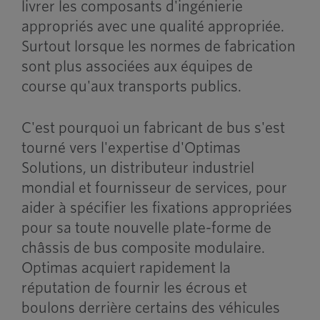
livrer les composants d'ingénierie
appropriés avec une qualité appropriée.
Surtout lorsque les normes de fabrication
sont plus associées aux équipes de
course qu'aux transports publics.
C'est pourquoi un fabricant de bus s'est
tourné vers l'expertise d'Optimas
Solutions, un distributeur industriel
mondial et fournisseur de services, pour
aider à spécifier les fixations appropriées
pour sa toute nouvelle plate-forme de
châssis de bus composite modulaire.
Optimas acquiert rapidement la
réputation de fournir les écrous et
boulons derrière certains des véhicules