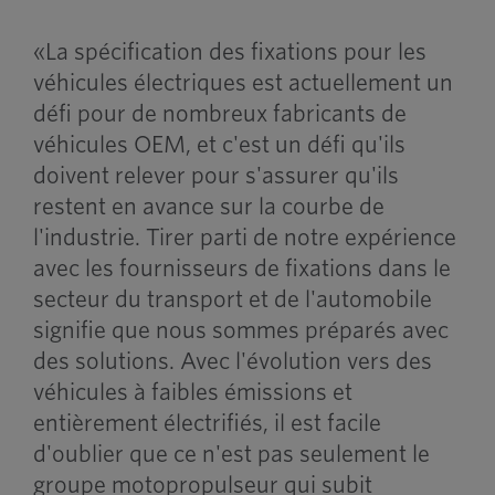
«La spécification des fixations pour les
véhicules électriques est actuellement un
défi pour de nombreux fabricants de
véhicules OEM, et c'est un défi qu'ils
doivent relever pour s'assurer qu'ils
restent en avance sur la courbe de
l'industrie. Tirer parti de notre expérience
avec les fournisseurs de fixations dans le
secteur du transport et de l'automobile
signifie que nous sommes préparés avec
des solutions. Avec l'évolution vers des
véhicules à faibles émissions et
entièrement électrifiés, il est facile
d'oublier que ce n'est pas seulement le
groupe motopropulseur qui subit