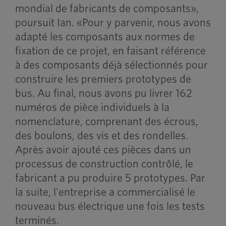
mondial de fabricants de composants»,
poursuit Ian. «Pour y parvenir, nous avons
adapté les composants aux normes de
fixation de ce projet, en faisant référence
à des composants déjà sélectionnés pour
construire les premiers prototypes de
bus. Au final, nous avons pu livrer 162
numéros de pièce individuels à la
nomenclature, comprenant des écrous,
des boulons, des vis et des rondelles.
Après avoir ajouté ces pièces dans un
processus de construction contrôlé, le
fabricant a pu produire 5 prototypes. Par
la suite, l'entreprise a commercialisé le
nouveau bus électrique une fois les tests
terminés.