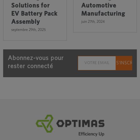
Solutions for
Automotive
EV Battery Pack
Manufacturing
Assembly
juin 27th, 2024
septembre 29th, 2025
Abonnez-vous pour
rester connecté