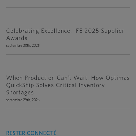
Celebrating Excellence: IFE 2025 Supplier
Awards
septembre 30th, 2025
When Production Can’t Wait: How Optimas
QuickShip Solves Critical Inventory
Shortages
septembre 29th, 2025
RESTER CONNECTÉ