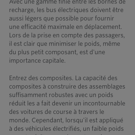
Avec une gamme finie entre les bornes de
recharge, les bus électriques doivent être
aussi légers que possible pour fournir
une efficacité maximale en déplacement.
Lors de la prise en compte des passagers,
il est clair que minimiser le poids, même
du plus petit composant, est d'une
importance capitale.
Entrez des composites. La capacité des
composites à construire des assemblages
suffisamment robustes avec un poids
réduit les a fait devenir un incontournable
des voitures de course à travers le
monde. Cependant, lorsqu'il est appliqué
à des véhicules électrifiés, un faible poids