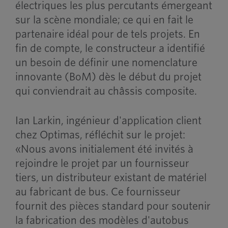
électriques les plus percutants émergeant
sur la scène mondiale; ce qui en fait le
partenaire idéal pour de tels projets. En
fin de compte, le constructeur a identifié
un besoin de définir une nomenclature
innovante (BoM) dès le début du projet
qui conviendrait au châssis composite.
Ian Larkin, ingénieur d'application client
chez Optimas, réfléchit sur le projet:
«Nous avons initialement été invités à
rejoindre le projet par un fournisseur
tiers, un distributeur existant de matériel
au fabricant de bus. Ce fournisseur
fournit des pièces standard pour soutenir
la fabrication des modèles d'autobus