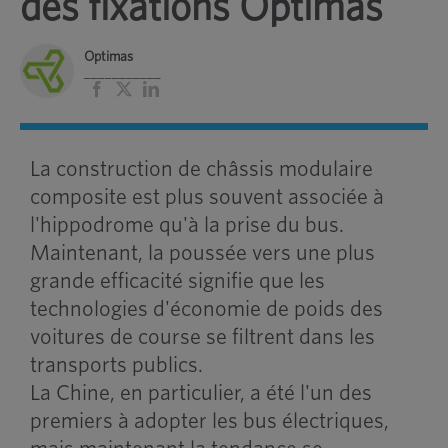
des fixations Optimas
Optimas
___________
Facebook
X
LinkedIn
La construction de châssis modulaire
composite est plus souvent associée à
l'hippodrome qu'à la prise du bus.
Maintenant, la poussée vers une plus
grande efficacité signifie que les
technologies d'économie de poids des
voitures de course se filtrent dans les
transports publics.
La Chine, en particulier, a été l'un des
premiers à adopter les bus électriques,