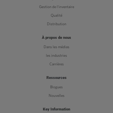
Gestion de l'inventaire
Qualité
Distribution
À propos de nous
Dans les médias
les industries
Carrières
Ressources
Blogues
Nouvelles
Key Information