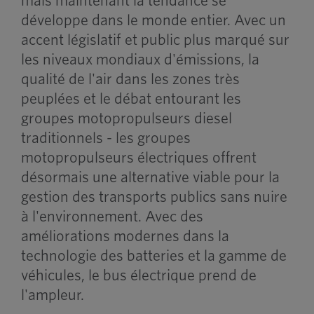
mais maintenant la tendance se
développe dans le monde entier. Avec un
accent législatif et public plus marqué sur
les niveaux mondiaux d'émissions, la
qualité de l'air dans les zones très
peuplées et le débat entourant les
groupes motopropulseurs diesel
traditionnels - les groupes
motopropulseurs électriques offrent
désormais une alternative viable pour la
gestion des transports publics sans nuire
à l'environnement. Avec des
améliorations modernes dans la
technologie des batteries et la gamme de
véhicules, le bus électrique prend de
l'ampleur.