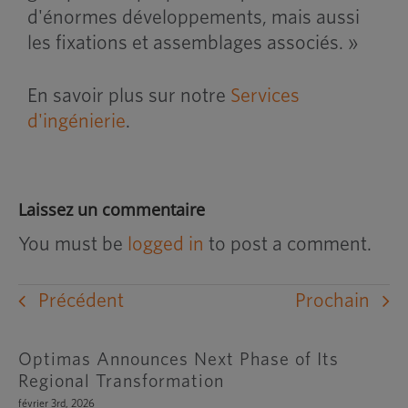
d'énormes développements, mais aussi
les fixations et assemblages associés. »
En savoir plus sur notre
Services
d'ingénierie
.
Laissez un commentaire
You must be
logged in
to post a comment.
Précédent
Prochain
Optimas Announces Next Phase of Its
Regional Transformation
février 3rd, 2026