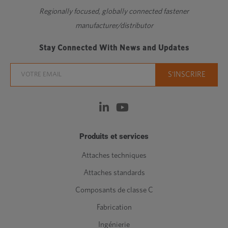
Regionally focused, globally connected fastener
manufacturer/distributor
Stay Connected With News and Updates
Produits et services
Attaches techniques
Attaches standards
Composants de classe C
Fabrication
Ingénierie