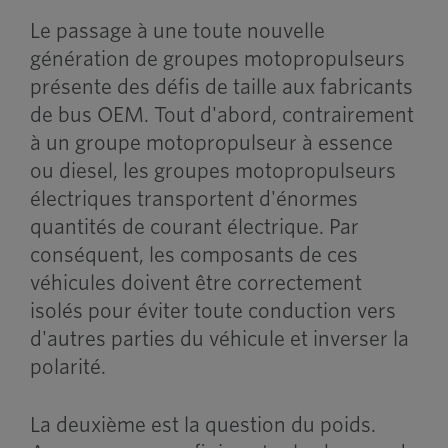
Le passage à une toute nouvelle
génération de groupes motopropulseurs
présente des défis de taille aux fabricants
de bus OEM. Tout d'abord, contrairement
à un groupe motopropulseur à essence
ou diesel, les groupes motopropulseurs
électriques transportent d'énormes
quantités de courant électrique. Par
conséquent, les composants de ces
véhicules doivent être correctement
isolés pour éviter toute conduction vers
d'autres parties du véhicule et inverser la
polarité.
La deuxième est la question du poids.