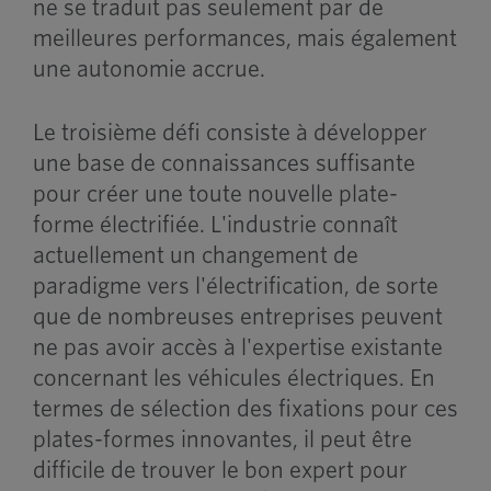
ne se traduit pas seulement par de
meilleures performances, mais également
une autonomie accrue.
Le troisième défi consiste à développer
une base de connaissances suffisante
pour créer une toute nouvelle plate-
forme électrifiée. L'industrie connaît
actuellement un changement de
paradigme vers l'électrification, de sorte
que de nombreuses entreprises peuvent
ne pas avoir accès à l'expertise existante
concernant les véhicules électriques. En
termes de sélection des fixations pour ces
plates-formes innovantes, il peut être
difficile de trouver le bon expert pour