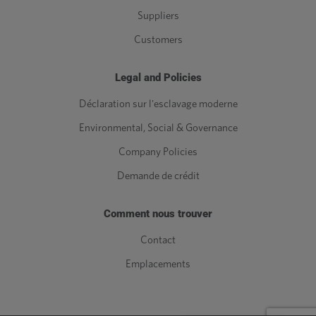
Suppliers
Customers
Legal and Policies
Déclaration sur l'esclavage moderne
Environmental, Social & Governance
Company Policies
Demande de crédit
Comment nous trouver
Contact
Emplacements