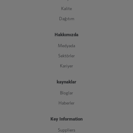
Kalite
Dağıtım
Hakkımızda
Medyada
Sektörler
Kariyer
kaynaklar
Bloglar
Haberler
Key Information
Suppliers