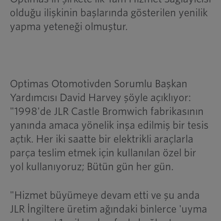
olduğu ilişkinin başlarında gösterilen yenilik
yapma yeteneği olmuştur.
Optimas Otomotivden Sorumlu Başkan
Yardımcısı David Harvey şöyle açıklıyor:
"1998'de JLR Castle Bromwich fabrikasının
yanında amaca yönelik inşa edilmiş bir tesis
açtık. Her iki saatte bir elektrikli araçlarla
parça teslim etmek için kullanılan özel bir
yol kullanıyoruz; Bütün gün her gün.
"Hizmet büyümeye devam etti ve şu anda
JLR İngiltere üretim ağındaki binlerce 'uyma