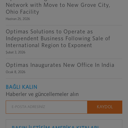
Network with Move to New Grove City,
Ohio Facility
Haziran 25, 2026
Optimas Solutions to Operate as
Independent Business Following Sale of
International Region to Exponent
Şubat 3, 2026
Optimas Inaugurates New Office In India
Ocak 8, 2026
BAĞLI KALIN
Haberler ve güncellemeler alın