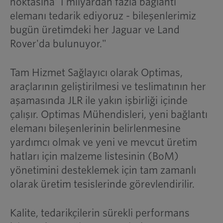
noktasına' 1 milyardan fazla bağlantı
elemanı tedarik ediyoruz - bileşenlerimiz
bugün üretimdeki her Jaguar ve Land
Rover'da bulunuyor."
Tam Hizmet Sağlayıcı olarak Optimas,
araçlarının geliştirilmesi ve teslimatının her
aşamasında JLR ile yakın işbirliği içinde
çalışır. Optimas Mühendisleri, yeni bağlantı
elemanı bileşenlerinin belirlenmesine
yardımcı olmak ve yeni ve mevcut üretim
hatları için malzeme listesinin (BoM)
yönetimini desteklemek için tam zamanlı
olarak üretim tesislerinde görevlendirilir.
Kalite, tedarikçilerin sürekli performans