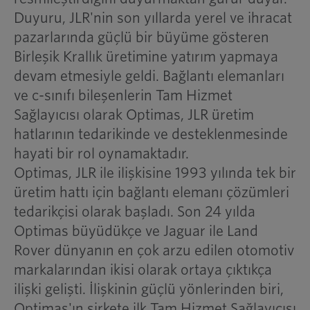
Duyuru, JLR'nin son yıllarda yerel ve ihracat
pazarlarında güçlü bir büyüme gösteren
Birleşik Krallık üretimine yatırım yapmaya
devam etmesiyle geldi. Bağlantı elemanları
ve c-sınıfı bileşenlerin Tam Hizmet
Sağlayıcısı olarak Optimas, JLR üretim
hatlarının tedarikinde ve desteklenmesinde
hayati bir rol oynamaktadır.
Optimas, JLR ile ilişkisine 1993 yılında tek bir
üretim hattı için bağlantı elemanı çözümleri
tedarikçisi olarak başladı. Son 24 yılda
Optimas büyüdükçe ve Jaguar ile Land
Rover dünyanın en çok arzu edilen otomotiv
markalarından ikisi olarak ortaya çıktıkça
ilişki gelişti. İlişkinin güçlü yönlerinden biri,
Optimas'ın şirkete ilk Tam Hizmet Sağlayıcısı