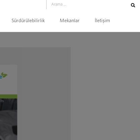
Sürdürülebilirlik
Mekanlar
İletişim