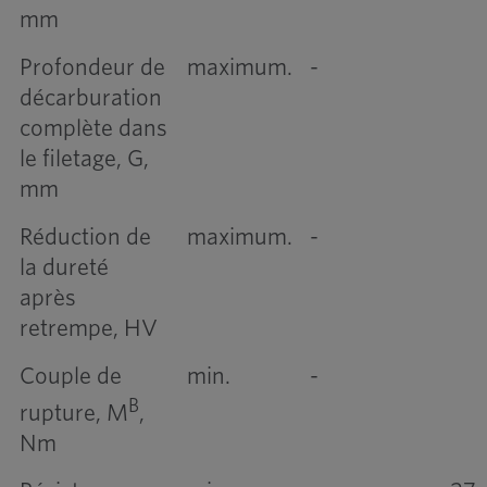
mm
Profondeur de
maximum.
-
décarburation
complète dans
le filetage, G,
mm
Réduction de
maximum.
-
la dureté
après
retrempe, HV
Couple de
min.
-
B
rupture, M
,
Nm