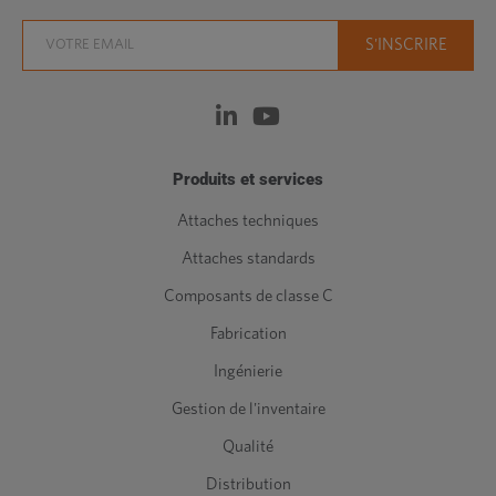
Produits et services
Attaches techniques
Attaches standards
Composants de classe C
Fabrication
Ingénierie
Gestion de l'inventaire
Qualité
Distribution