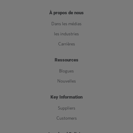
À propos de nous
Dans les médias
les industries
Carrières
Ressources
Blogues
Nouvelles
Key Information
Suppliers
Customers