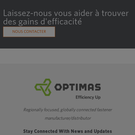
Laissez-nous vous aider à trouver
des gains d'efficacité
NOUS CONTACTER
Regionally focused, globally connected fastener
manufacturer/distributor
Stay Connected With News and Updates