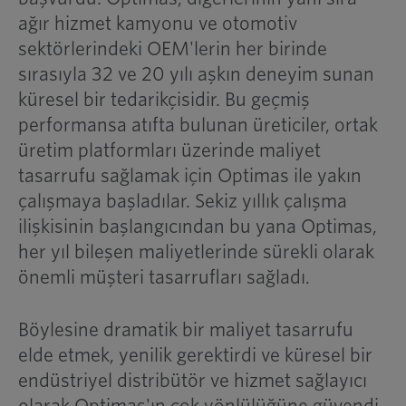
ağır hizmet kamyonu ve otomotiv
sektörlerindeki OEM'lerin her birinde
sırasıyla 32 ve 20 yılı aşkın deneyim sunan
küresel bir tedarikçisidir. Bu geçmiş
performansa atıfta bulunan üreticiler, ortak
üretim platformları üzerinde maliyet
tasarrufu sağlamak için Optimas ile yakın
çalışmaya başladılar. Sekiz yıllık çalışma
ilişkisinin başlangıcından bu yana Optimas,
her yıl bileşen maliyetlerinde sürekli olarak
önemli müşteri tasarrufları sağladı.
Böylesine dramatik bir maliyet tasarrufu
elde etmek, yenilik gerektirdi ve küresel bir
endüstriyel distribütör ve hizmet sağlayıcı