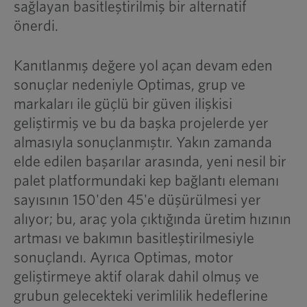
sağlayan basitleştirilmiş bir alternatif
önerdi.
Kanıtlanmış değere yol açan devam eden
sonuçlar nedeniyle Optimas, grup ve
markaları ile güçlü bir güven ilişkisi
geliştirmiş ve bu da başka projelerde yer
almasıyla sonuçlanmıştır. Yakın zamanda
elde edilen başarılar arasında, yeni nesil bir
palet platformundaki kep bağlantı elemanı
sayısının 150'den 45'e düşürülmesi yer
alıyor; bu, araç yola çıktığında üretim hızının
artması ve bakımın basitleştirilmesiyle
sonuçlandı. Ayrıca Optimas, motor
geliştirmeye aktif olarak dahil olmuş ve
grubun gelecekteki verimlilik hedeflerine