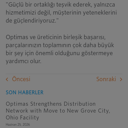
"Güçlü bir ortaklığı teşvik ederek, yalnızca
hizmetimizi değil, müşterinin yeteneklerini
de güçlendiriyoruz."
Optimas ve üreticinin birleşik başarısı,
parçalarınızın toplamının çok daha büyük
bir şey için önemli olduğunu göstermeye
yardımcı olur.
Öncesi
Sonraki
SON HABERLER
Optimas Strengthens Distribution
Network with Move to New Grove City,
Ohio Facility
Haziran 25, 2026