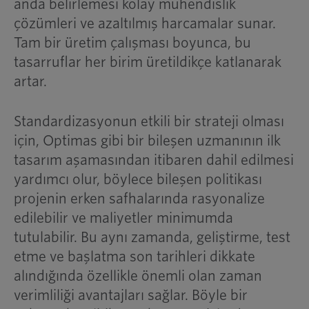
anda belirlemesi kolay mühendislik
çözümleri ve azaltılmış harcamalar sunar.
Tam bir üretim çalışması boyunca, bu
tasarruflar her birim üretildikçe katlanarak
artar.
Standardizasyonun etkili bir strateji olması
için, Optimas gibi bir bileşen uzmanının ilk
tasarım aşamasından itibaren dahil edilmesi
yardımcı olur, böylece bileşen politikası
projenin erken safhalarında rasyonalize
edilebilir ve maliyetler minimumda
tutulabilir. Bu aynı zamanda, geliştirme, test
etme ve başlatma son tarihleri dikkate
alındığında özellikle önemli olan zaman
verimliliği avantajları sağlar. Böyle bir