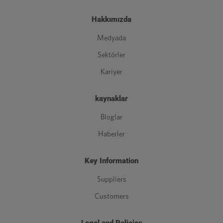
Hakkımızda
Medyada
Sektörler
Kariyer
kaynaklar
Bloglar
Haberler
Key Information
Suppliers
Customers