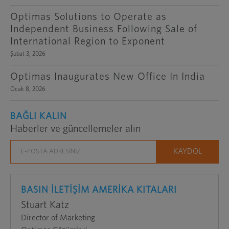
Optimas Solutions to Operate as
Independent Business Following Sale of
International Region to Exponent
Şubat 3, 2026
Optimas Inaugurates New Office In India
Ocak 8, 2026
BAĞLI KALIN
Haberler ve güncellemeler alın
BASIN İLETİŞİM AMERİKA KITALARI
Stuart Katz
Director of Marketing