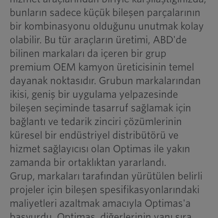
bunların sadece küçük bileşen parçalarının
bir kombinasyonu olduğunu unutmak kolay
olabilir. Bu tür araçların üretimi, ABD'de
bilinen markaları da içeren bir grup
premium OEM kamyon üreticisinin temel
dayanak noktasıdır. Grubun markalarından
ikisi, geniş bir uygulama yelpazesinde
bileşen seçiminde tasarruf sağlamak için
bağlantı ve tedarik zinciri çözümlerinin
küresel bir endüstriyel distribütörü ve
hizmet sağlayıcısı olan Optimas ile yakın
zamanda bir ortaklıktan yararlandı.
Grup, markaları tarafından yürütülen belirli
projeler için bileşen spesifikasyonlarındaki
maliyetleri azaltmak amacıyla Optimas'a
başvurdu. Optimas, diğerlerinin yanı sıra