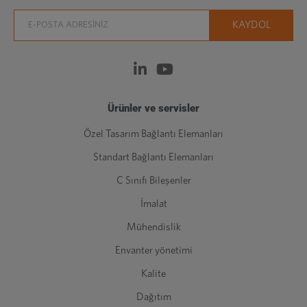
Ürünler ve servisler
Özel Tasarım Bağlantı Elemanları
Standart Bağlantı Elemanları
C Sınıfı Bileşenler
İmalat
Mühendislik
Envanter yönetimi
Kalite
Dağıtım