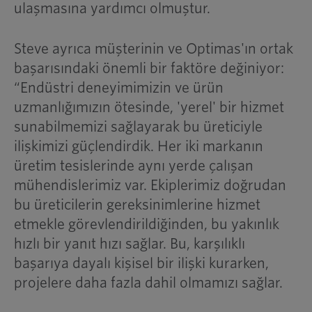
ulaşmasına yardımcı olmuştur.
Steve ayrıca müşterinin ve Optimas'ın ortak
başarısındaki önemli bir faktöre değiniyor:
“Endüstri deneyimimizin ve ürün
uzmanlığımızın ötesinde, 'yerel' bir hizmet
sunabilmemizi sağlayarak bu üreticiyle
ilişkimizi güçlendirdik. Her iki markanın
üretim tesislerinde aynı yerde çalışan
mühendislerimiz var. Ekiplerimiz doğrudan
bu üreticilerin gereksinimlerine hizmet
etmekle görevlendirildiğinden, bu yakınlık
hızlı bir yanıt hızı sağlar. Bu, karşılıklı
başarıya dayalı kişisel bir ilişki kurarken,
projelere daha fazla dahil olmamızı sağlar.