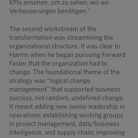
KPIs ansehen, um zu sehen, wo wir
Verbesserungen benötigen.“
The second workstream of the
transformation was streamlining the
organizational structure. It was clear to
Harms when he began pursuing Forward
Faster that the organization had to
change. The foundational theme of the
strategy was “logical change
management” that supported business
success, not random, undefined change.
It meant adding new senior leadership in
operations; establishing working groups
in project management, data/business
intelligence, and supply chain; improving