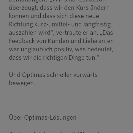
überzeugt, dass wir den Kurs ändern
können und dass sich diese neue
Richtung kurz-, mittel- und langfristig
auszahlen wird“, vertraute er an. „Das
Feedback von Kunden und Lieferanten
war unglaublich positiv, was bedeutet,
dass wir die richtigen Dinge tun.“
Und Optimas schneller vorwärts
bewegen.
Über Optimas-Lösungen