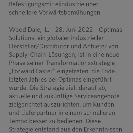
Befestigungsmittelindustrie über
schnellere Vorwärtsbemühungen
Wood Dale, IL. – 28. Juni 2022 – Optimas
Solutions, ein globaler industrieller
Hersteller/Distributor und Anbieter von
Supply-Chain-Lösungen, ist in eine neue
Phase seiner Transformationsstrategie
„Forward Faster“ eingetreten, die Ende
letzten Jahres bei Optimas eingeführt
wurde. Die Strategie zielt darauf ab,
aktuelle und zukünftige Serviceangebote
zielgerichtet auszurichten, um Kunden
und Lieferpartner in einem schnelleren
Tempo besser zu bedienen. Diese
Strategie entstand aus den Erkenntnissen