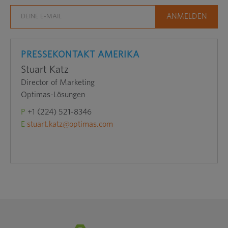
PRESSEKONTAKT AMERIKA
Stuart Katz
Director of Marketing
Optimas-Lösungen
P
+1 (224) 521-8346
E
stuart.katz@optimas.com