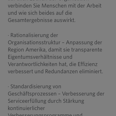
verbinden Sie Menschen mit der Arbeit
und wie sich beides auf die
Gesamtergebnisse auswirkt.
· Rationalisierung der
Organisationsstruktur – Anpassung der
Region Amerika, damit sie transparente
Eigentumsverhältnisse und
Verantwortlichkeiten hat, die Effizienz
verbessert und Redundanzen eliminiert.
· Standardisierung von
Geschäftsprozessen – Verbesserung der
Serviceerfüllung durch Stärkung
kontinuierlicher
Verbesserungsprogramme und