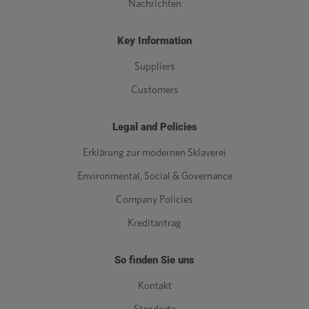
Nachrichten
Key Information
Suppliers
Customers
Legal and Policies
Erklärung zur modernen Sklaverei
Environmental, Social & Governance
Company Policies
Kreditantrag
So finden Sie uns
Kontakt