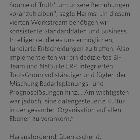
Source of Truth', um unsere Bemühungen
voranzutreiben“, sagte Harms. „In diesem
vierten Workstream benötigen wir
konsistente Standarddaten und Business
Intelligence, die es uns ermöglichen,
fundierte Entscheidungen zu treffen. Also
implementierten wir ein dediziertes BI-
Team und NetSuite ERP, integrierten
ToolsGroup vollständiger und fügten der
Mischung Bedarfsplanungs- und
Prognoselösungen hinzu. Am wichtigsten
war jedoch, eine datengesteuerte Kultur
in der gesamten Organisation auf allen
Ebenen zu verankern.“
Herausfordernd, überraschend,