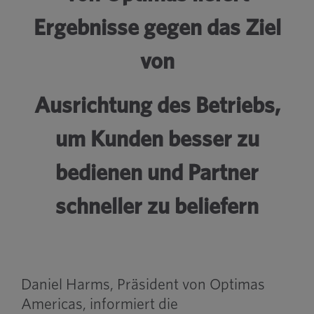
Ergebnisse gegen das Ziel
von
Ausrichtung des Betriebs,
um Kunden besser zu
bedienen und Partner
schneller zu beliefern
Daniel Harms, Präsident von Optimas
Americas, informiert die