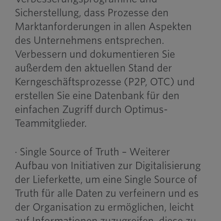
Sicherstellung, dass Prozesse den
Marktanforderungen in allen Aspekten
des Unternehmens entsprechen.
Verbessern und dokumentieren Sie
außerdem den aktuellen Stand der
Kerngeschäftsprozesse (P2P, OTC) und
erstellen Sie eine Datenbank für den
einfachen Zugriff durch Optimus-
Teammitglieder.
· Single Source of Truth – Weiterer
Aufbau von Initiativen zur Digitalisierung
der Lieferkette, um eine Single Source of
Truth für alle Daten zu verfeinern und es
der Organisation zu ermöglichen, leicht