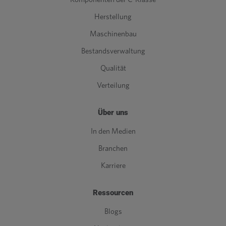
Herstellung
Maschinenbau
Bestandsverwaltung
Qualität
Verteilung
Über uns
In den Medien
Branchen
Karriere
Ressourcen
Blogs