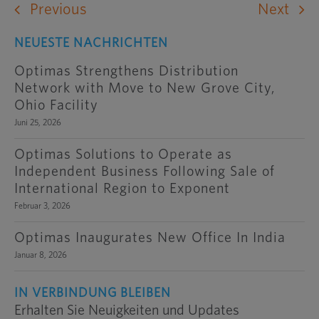
Previous
Next
NEUESTE NACHRICHTEN
Optimas Strengthens Distribution
Network with Move to New Grove City,
Ohio Facility
Juni 25, 2026
Optimas Solutions to Operate as
Independent Business Following Sale of
International Region to Exponent
Februar 3, 2026
Optimas Inaugurates New Office In India
Januar 8, 2026
IN VERBINDUNG BLEIBEN
Erhalten Sie Neuigkeiten und Updates