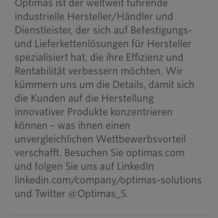
Optimas ist der weltweit führende
industrielle Hersteller/Händler und
Dienstleister, der sich auf Befestigungs-
und Lieferkettenlösungen für Hersteller
spezialisiert hat, die ihre Effizienz und
Rentabilität verbessern möchten. Wir
kümmern uns um die Details, damit sich
die Kunden auf die Herstellung
innovativer Produkte konzentrieren
können – was ihnen einen
unvergleichlichen Wettbewerbsvorteil
verschafft. Besuchen Sie optimas.com
und folgen Sie uns auf LinkedIn
linkedin.com/company/optimas-solutions
und Twitter @Optimas_S.