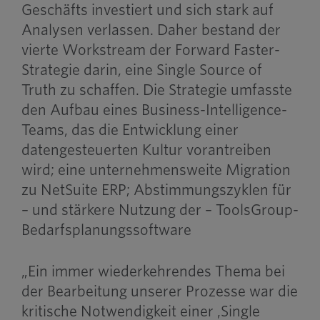
Geschäfts investiert und sich stark auf
Analysen verlassen. Daher bestand der
vierte Workstream der Forward Faster-
Strategie darin, eine Single Source of
Truth zu schaffen. Die Strategie umfasste
den Aufbau eines Business-Intelligence-
Teams, das die Entwicklung einer
datengesteuerten Kultur vorantreiben
wird; eine unternehmensweite Migration
zu NetSuite ERP; Abstimmungszyklen für
– und stärkere Nutzung der – ToolsGroup-
Bedarfsplanungssoftware
„Ein immer wiederkehrendes Thema bei
der Bearbeitung unserer Prozesse war die
kritische Notwendigkeit einer ‚Single