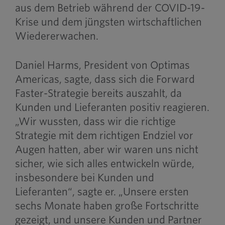
aus dem Betrieb während der COVID-19-
Krise und dem jüngsten wirtschaftlichen
Wiedererwachen.
Daniel Harms, President von Optimas
Americas, sagte, dass sich die Forward
Faster-Strategie bereits auszahlt, da
Kunden und Lieferanten positiv reagieren.
„Wir wussten, dass wir die richtige
Strategie mit dem richtigen Endziel vor
Augen hatten, aber wir waren uns nicht
sicher, wie sich alles entwickeln würde,
insbesondere bei Kunden und
Lieferanten“, sagte er. „Unsere ersten
sechs Monate haben große Fortschritte
gezeigt, und unsere Kunden und Partner