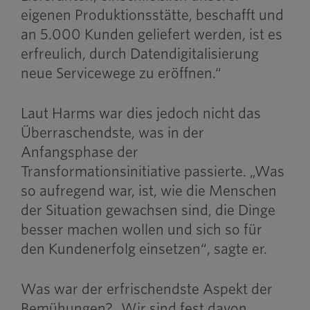
eigenen Produktionsstätte, beschafft und
an 5.000 Kunden geliefert werden, ist es
erfreulich, durch Datendigitalisierung
neue Servicewege zu eröffnen.“
Laut Harms war dies jedoch nicht das
Überraschendste, was in der
Anfangsphase der
Transformationsinitiative passierte. „Was
so aufregend war, ist, wie die Menschen
der Situation gewachsen sind, die Dinge
besser machen wollen und sich so für
den Kundenerfolg einsetzen“, sagte er.
Was war der erfrischendste Aspekt der
Bemühungen? „Wir sind fest davon