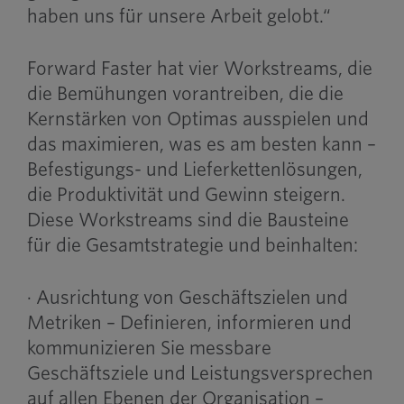
haben uns für unsere Arbeit gelobt.“
Forward Faster hat vier Workstreams, die
die Bemühungen vorantreiben, die die
Kernstärken von Optimas ausspielen und
das maximieren, was es am besten kann –
Befestigungs- und Lieferkettenlösungen,
die Produktivität und Gewinn steigern.
Diese Workstreams sind die Bausteine
für die Gesamtstrategie und beinhalten:
· Ausrichtung von Geschäftszielen und
Metriken – Definieren, informieren und
kommunizieren Sie messbare
Geschäftsziele und Leistungsversprechen
auf allen Ebenen der Organisation –