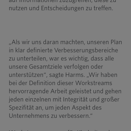
auf Informationen zuzugreifen, diese zu
nutzen und Entscheidungen zu treffen.
„Als wir uns daran machten, unseren Plan
in klar definierte Verbesserungsbereiche
zu unterteilen, war es wichtig, dass alle
unsere Gesamtziele verfolgen oder
unterstützen“, sagte Harms. „Wir haben
bei der Definition dieser Workstreams
hervorragende Arbeit geleistet und gehen
jeden einzelnen mit Integrität und großer
Spezifität an, um jeden Aspekt des
Unternehmens zu verbessern.“