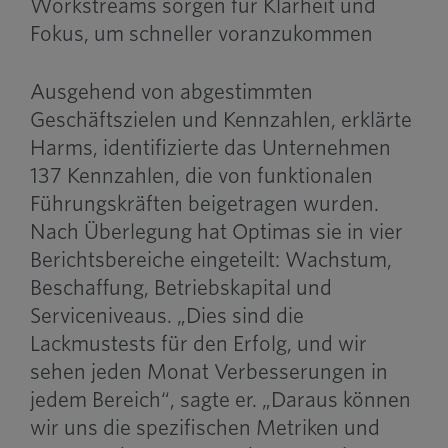
Workstreams sorgen für Klarheit und
Fokus, um schneller voranzukommen
Ausgehend von abgestimmten
Geschäftszielen und Kennzahlen, erklärte
Harms, identifizierte das Unternehmen
137 Kennzahlen, die von funktionalen
Führungskräften beigetragen wurden.
Nach Überlegung hat Optimas sie in vier
Berichtsbereiche eingeteilt: Wachstum,
Beschaffung, Betriebskapital und
Serviceniveaus. „Dies sind die
Lackmustests für den Erfolg, und wir
sehen jeden Monat Verbesserungen in
jedem Bereich“, sagte er. „Daraus können
wir uns die spezifischen Metriken und