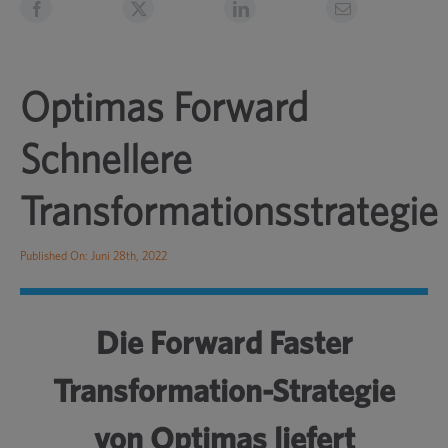
Optimas Forward
Schnellere
Transformationsstrategie
Published On: Juni 28th, 2022
Die Forward Faster
Transformation-Strategie
von Optimas liefert