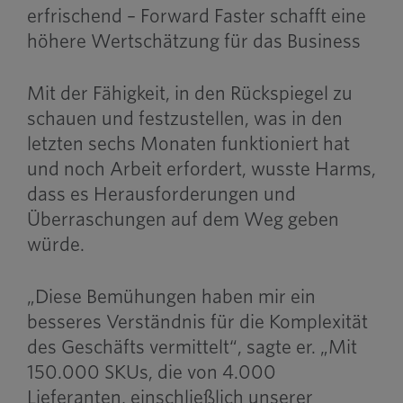
erfrischend – Forward Faster schafft eine
höhere Wertschätzung für das Business
Mit der Fähigkeit, in den Rückspiegel zu
schauen und festzustellen, was in den
letzten sechs Monaten funktioniert hat
und noch Arbeit erfordert, wusste Harms,
dass es Herausforderungen und
Überraschungen auf dem Weg geben
würde.
„Diese Bemühungen haben mir ein
besseres Verständnis für die Komplexität
des Geschäfts vermittelt“, sagte er. „Mit
150.000 SKUs, die von 4.000
Lieferanten, einschließlich unserer