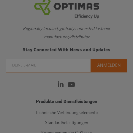
Regionally focused, globally connected fastener
manufacturer/distributor
Stay Connected With News and Updates
Produkte und Dienstleistungen
Technische Verbindungselemente
Standardbefestigungen
Komponenten der C-Klasse