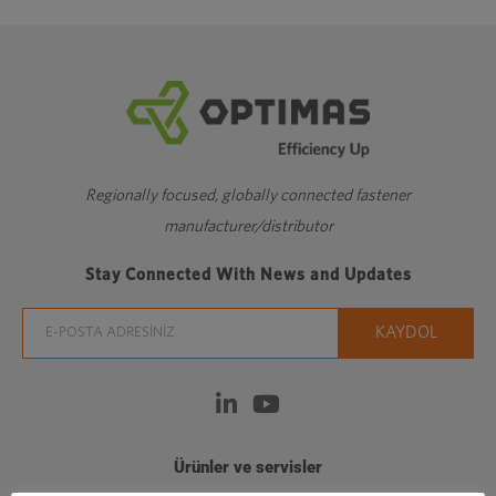
Regionally focused, globally connected fastener
manufacturer/distributor
Stay Connected With News and Updates
Ürünler ve servisler