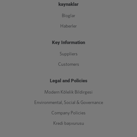
kaynaklar
Bloglar
Haberler
Key Information
Suppliers
Customers
Legal and Policies
Modern Kölelik Bildirgesi
Environmental, Social & Governance
Company Policies
Kredi başvurusu